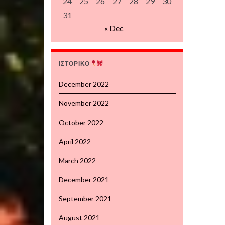
24
25
26
27
28
29
30
31
« Dec
ΙΣΤΟΡΙΚΟ
December 2022
November 2022
October 2022
April 2022
March 2022
December 2021
September 2021
August 2021