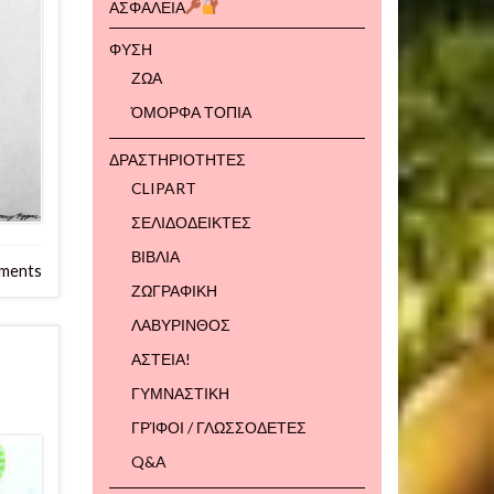
ΑΣΦΑΛΕΙΑ
ΦΥΣΗ
ΖΩΑ
ΌΜΟΡΦΑ ΤΟΠΙΑ
ΔΡΑΣΤΗΡΙΟΤΗΤΕΣ
CLIPART
ΣΕΛΙΔΟΔΕΙΚΤΕΣ
ΒΙΒΛΙΑ
ments
ΖΩΓΡΑΦΙΚΗ
ΛΑΒΥΡΙΝΘΟΣ
ΑΣΤΕΙΑ!
ΓΥΜΝΑΣΤΙΚΗ
ΓΡΊΦΟΙ / ΓΛΩΣΣΟΔΕΤΕΣ
Q&A