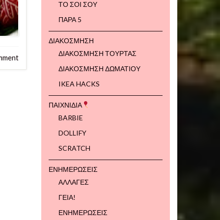
ΤΟ ΣΟΙ ΣΟΥ
ΠΑΡΑ 5
ΔΙΑΚΟΣΜΗΣΗ
ΔΙΑΚΟΣΜΗΣΗ ΤΟΥΡΤΑΣ
mment
ΔΙΑΚΟΣΜΗΣΗ ΔΩΜΑΤΙΟΥ
IKEA HACKS
ΠΑΙΧΝΙΔΙΑ
BARBIE
DOLLIFY
SCRATCH
ΕΝΗΜΕΡΩΣΕΙΣ
ΑΛΛΑΓΕΣ
ΓΕΙΑ!
ΕΝΗΜΕΡΩΣΕΙΣ