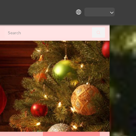
Search for: