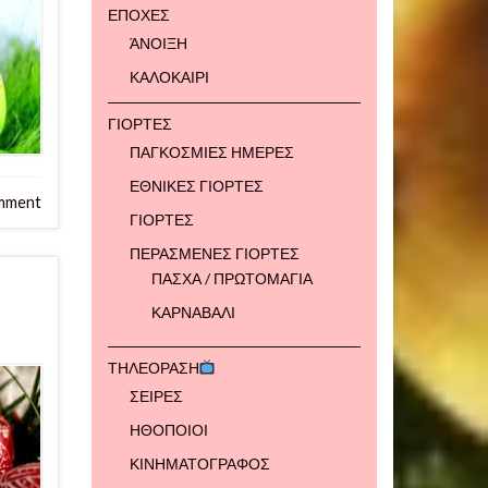
ΕΠΟΧΕΣ
ΆΝΟΙΞΗ
ΚΑΛΟΚΑΙΡΙ
ΓΙΟΡΤΕΣ
ΠΑΓΚΟΣΜΙΕΣ ΗΜΕΡΕΣ
ΕΘΝΙΚΕΣ ΓΙΟΡΤΕΣ
mment
ΓΙΟΡΤΕΣ
ΠΕΡΑΣΜΕΝΕΣ ΓΙΟΡΤΕΣ
ΠΑΣΧΑ / ΠΡΩΤΟΜΑΓΙΑ
ΚΑΡΝΑΒΑΛΙ
ΤΗΛΕΟΡΑΣΗ
ΣΕΙΡΕΣ
ΗΘΟΠΟΙΟΙ
ΚΙΝΗΜΑΤΟΓΡΑΦΟΣ