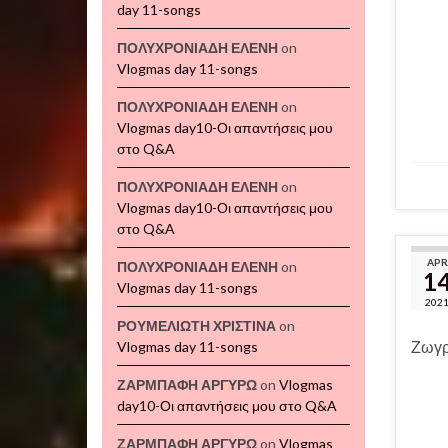
day 11-songs
ΠΟΛΥΧΡΟΝΙΑΔΗ ΕΛΕΝΗ
on
Vlogmas day 11-songs
ΠΟΛΥΧΡΟΝΙΑΔΗ ΕΛΕΝΗ
on
Vlogmas day10-Οι απαντήσεις μου
στο Q&A
ΠΟΛΥΧΡΟΝΙΑΔΗ ΕΛΕΝΗ
on
Vlogmas day10-Οι απαντήσεις μου
στο Q&A
APR
ΠΟΛΥΧΡΟΝΙΑΔΗ ΕΛΕΝΗ
on
1
Vlogmas day 11-songs
202
ΡΟΥΜΕΛΙΩΤΗ ΧΡΙΣΤΙΝΑ
on
Ζωγρ
Vlogmas day 11-songs
ΖΑΡΜΠΑΦΗ ΑΡΓΥΡΩ
on
Vlogmas
day10-Οι απαντήσεις μου στο Q&A
ΖΑΡΜΠΑΦΗ ΑΡΓΥΡΩ
on
Vlogmas