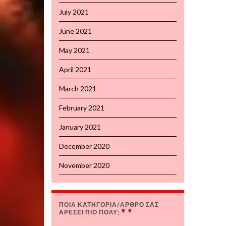
July 2021
June 2021
May 2021
April 2021
March 2021
February 2021
January 2021
December 2020
November 2020
ΠΟΙΑ ΚΑΤΗΓΟΡΙΑ/ΑΡΘΡΟ ΣΑΣ
ΑΡΕΣΕΙ ΠΙΟ ΠΟΛΥ;