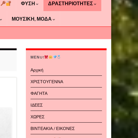
Α
ΦΥΣΗ
ΔΡΑΣΤΗΡΙΟΤΗΤΕΣ
ΜΟΥΣΙΚΗ, ΜΟΔΑ
ΜΕΝU!
Αρχική
ΧΡΙΣΤΟΥΓΕΝΝΑ
ΦΑΓΗΤΑ
ΙΔΕΕΣ
ΧΩΡΕΣ
ΒΙΝΤΕΑΚΙΑ / ΕΙΚΟΝΕΣ