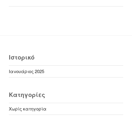
Ιστορικό
Ιανουάριος 2025
Kατηγορίες
Χωρίς κατηγορία