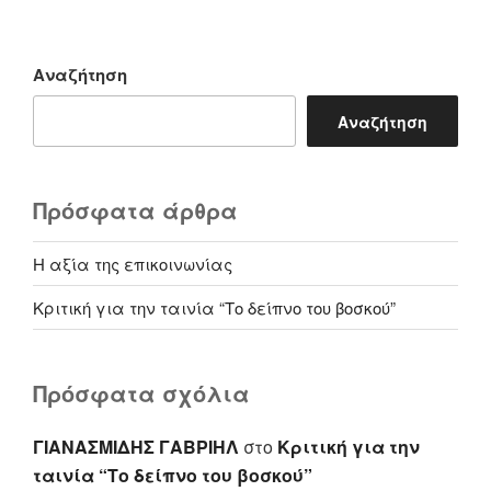
Αναζήτηση
Αναζήτηση
Πρόσφατα άρθρα
Η αξία της επικοινωνίας
Κριτική για την ταινία “Το δείπνο του βοσκού”
Πρόσφατα σχόλια
ΓΙΑΝΑΣΜΙΔΗΣ ΓΑΒΡΙΗΛ
στο
Κριτική για την
ταινία “Το δείπνο του βοσκού”