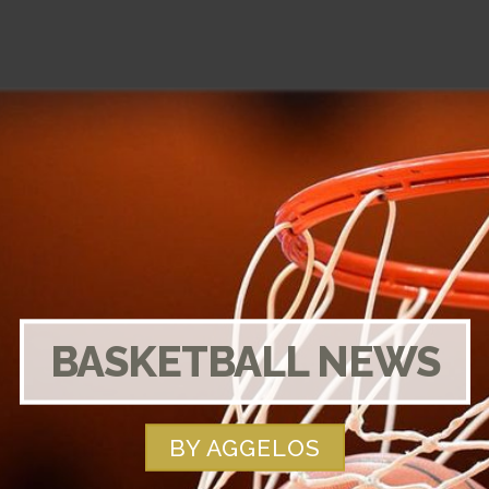
BASKETBALL NEWS
BY AGGELOS