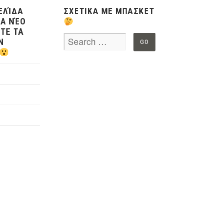
ΕΛΊΔΑ
ΣΧΕΤΙΚΑ ΜΕ ΜΠΑΣΚΕΤ
Α ΝΈΟ
ΤΕ ΤΑ
Ν