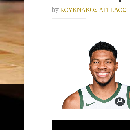
by
ΚΟΥΚΝΑΚΟΣ ΑΓΓΕΛΟΣ