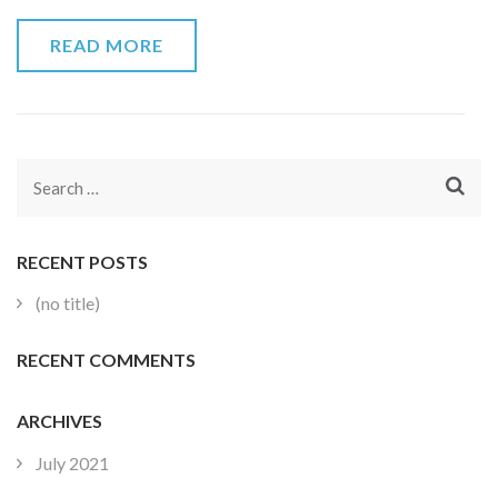
READ MORE
Search
for:
RECENT POSTS
(no title)
RECENT COMMENTS
ARCHIVES
July 2021