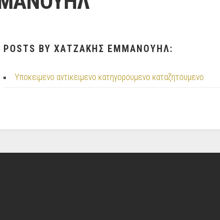
ΜΜΑΝΟΥΗΛ
POSTS BY ΧΑΤΖΑΚΗΣ ΕΜΜΑΝΟΥΗΛ:
Υποκειμενο αντικειμενο κατηγορουμενο καταζητουμενο