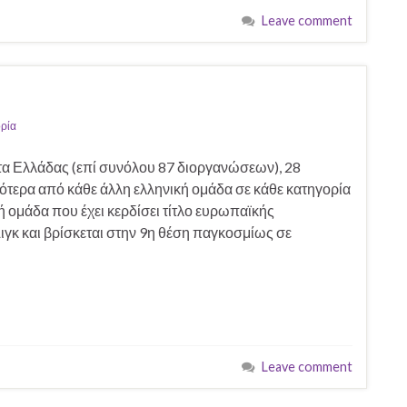
Leave comment
ρία
τα Ελλάδας (επί συνόλου 87 διοργανώσεων), 28
ότερα από κάθε άλλη ελληνική ομάδα σε κάθε κατηγορία
ική ομάδα που έχει κερδίσει τίτλο ευρωπαϊκής
γκ και βρίσκεται στην 9η θέση παγκοσμίως σε
Leave comment