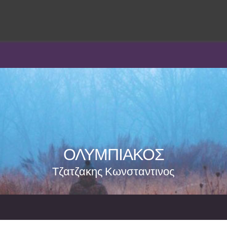
ΟΛΥΜΠΙΑΚΟΣ
Τζατζακης Κωνσταντινος