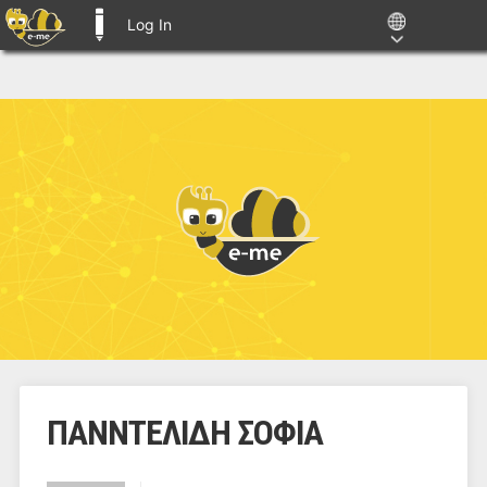
Log In
E-ME BLOGS
ΠΑΝΝΤΕΛΙΔΗ ΣΟΦΙΑ