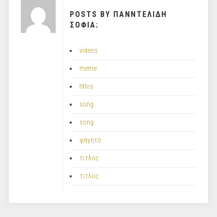
POSTS BY ΠΑΝΝΤΕΛΙΔΗ
ΣΟΦΙΑ:
videos
meme
titlos
song
song
φαγητο
τιτλος
τιτλος