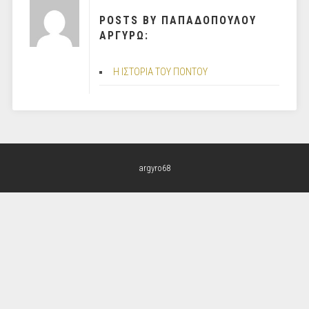
POSTS BY ΠΑΠΑΔΟΠΟΥΛΟΥ
ΑΡΓΥΡΩ:
Η ΙΣΤΟΡΙΑ ΤΟΥ ΠΟΝΤΟΥ
argyro68