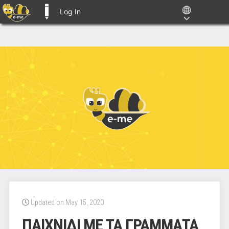
Log In
E-ME BLOGS
Updated on May 15, 2020
ΠΑΙΧΝΙΔΙ ΜΕ ΤΑ ΓΡΑΜΜΑΤΑ