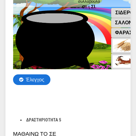
ΔΡΑΣΤΗΡΙΟΤΗΤΑ 5