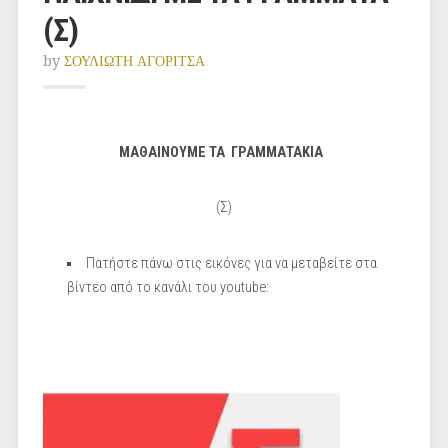
(Σ)
by
ΣΟΥΛΙΩΤΗ ΑΓΟΡΙΤΣΑ
ΜΑΘΑΙΝΟΥΜΕ ΤΑ ΓΡΑΜΜΑΤΑΚΙΑ
(Σ)
Πατήστε πάνω στις εικόνες για να μεταβείτε στα
βίντεο από το κανάλι του youtube: