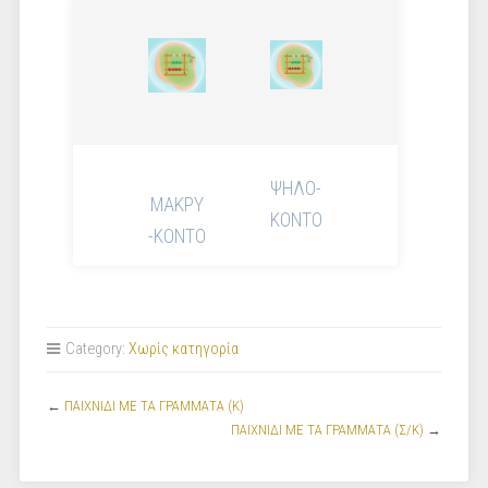
ΨΗΛΟ-
ΜΑΚΡΥ
ΚΟΝΤΟ
-ΚΟΝΤΟ
Category:
Χωρίς κατηγορία
←
ΠΑΙΧΝΙΔΙ ΜΕ ΤΑ ΓΡΑΜΜΑΤΑ (Κ)
ΠΑΙΧΝΙΔΙ ΜΕ ΤΑ ΓΡΑΜΜΑΤΑ (Σ/Κ)
→