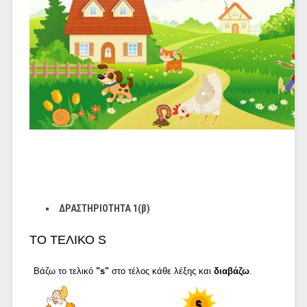
ΔΡΑΣΤΗΡΙΟΤΗΤΑ 1(β)