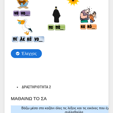
ΔΡΑΣΤΗΡΙΟΤΗΤΑ 2