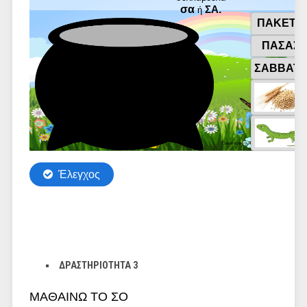
ΔΡΑΣΤΗΡΙΟΤΗΤΑ 3