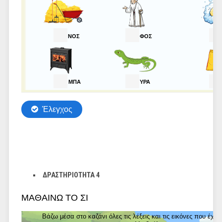
ΔΡΑΣΤΗΡΙΟΤΗΤΑ 4