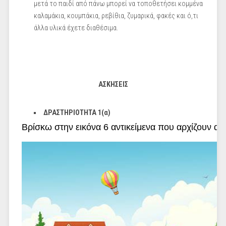
μετά το παιδί από πάνω μπορεί να τοποθετήσει κομμένα
καλαμάκια, κουμπάκια, ρεβίθια, ζυμαρικά, φακές και ό,τι
άλλα υλικά έχετε διαθέσιμα.
ΑΣΚΗΣΕΙΣ
ΔΡΑΣΤΗΡΙΟΤΗΤΑ 1(α)