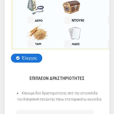
ΕΠΙΠΛΕΟΝ ΔΡΑΣΤΗΡΙΟΤΗΤΕΣ
Κάνουμε δύο δραστηριότητες από την ιστοσελίδα
του Κidoplanet πατώντας πάνω στα παρακάτω εικονίδια.