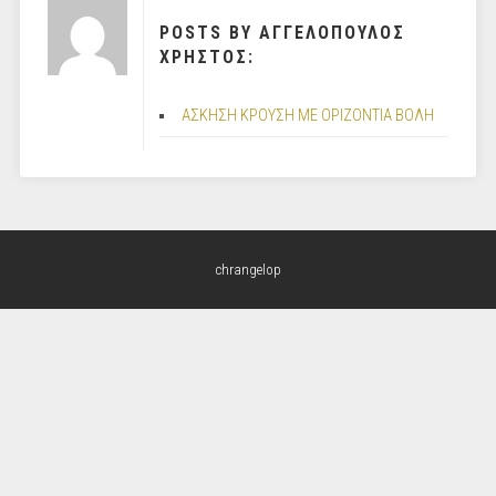
POSTS BY ΑΓΓΕΛΟΠΟΥΛΟΣ
ΧΡΗΣΤΟΣ:
ΑΣΚΗΣΗ ΚΡΟΥΣΗ ΜΕ ΟΡΙΖΟΝΤΙΑ ΒΟΛΗ
chrangelop