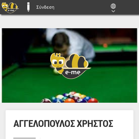
Σύνδεση
E-ME BLOGS
ΑΓΓΕΛΟΠΟΥΛΟΣ ΧΡΗΣΤΟΣ