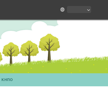
Ν ΚΗΠΟ