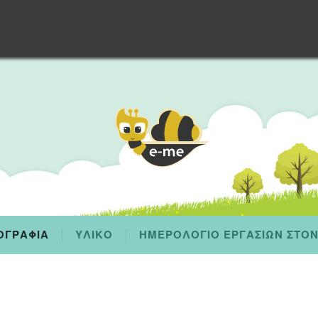
ΟΓΡΑΦΙΑ
ΥΛΙΚΟ
ΗΜΕΡΟΛΟΓΙΟ ΕΡΓΑΣΙΩΝ ΣΤΟ