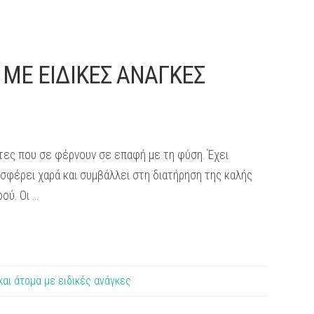
ΜΕ ΕΙΔΙΚΕΣ ΑΝΑΓΚΕΣ
ητες που σε φέρνουν σε επαφή με τη φύση. Έχει
σφέρει χαρά και συμβάλλει στη διατήρηση της καλής
ού. Οι …
και άτομα με ειδικές ανάγκες