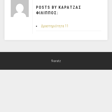
POSTS BY ΚΑΡΑΤΖΑΣ
ΦΙΛΙΠΠΟΣ:
Δραστηριότητα 11
fkaratz