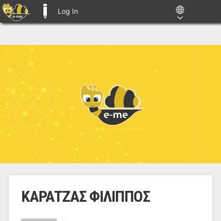
Log In
E-ME BLOGS
ΚΑΡΑΤΖΑΣ ΦΙΛΙΠΠΟΣ