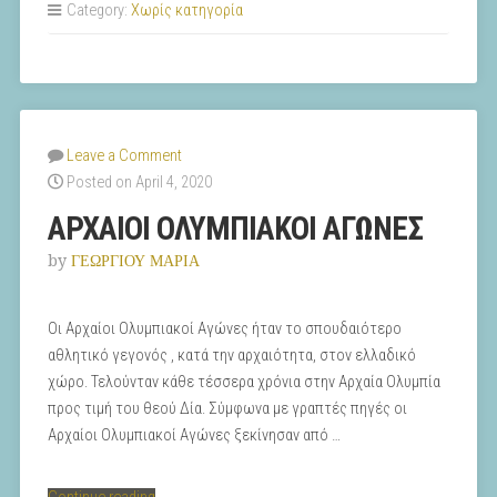
Category:
Χωρίς κατηγορία
Leave a Comment
Posted on April 4, 2020
ΑΡΧΑΙΟΙ ΟΛΥΜΠΙΑΚΟΙ ΑΓΩΝΕΣ
by
ΓΕΩΡΓΙΟΥ ΜΑΡΙΑ
Οι Αρχαίοι Ολυμπιακοί Αγώνες ήταν το σπουδαιότερο
αθλητικό γεγονός , κατά την αρχαιότητα, στον ελλαδικό
χώρο. Τελούνταν κάθε τέσσερα χρόνια στην Αρχαία Ολυμπία
προς τιμή του θεού Δία. Σύμφωνα με γραπτές πηγές οι
Αρχαίοι Ολυμπιακοί Αγώνες ξεκίνησαν από …
“ΑΡΧΑΙΟΙ