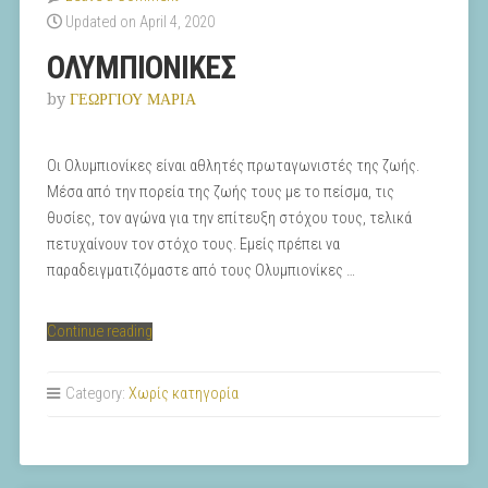
Updated on April 4, 2020
ΟΛΥΜΠΙΟΝΙΚΕΣ
by
ΓΕΩΡΓΙΟΥ ΜΑΡΙΑ
Οι Ολυμπιονίκες είναι αθλητές πρωταγωνιστές της ζωής.
Μέσα από την πορεία της ζωής τους με το πείσμα, τις
θυσίες, τον αγώνα για την επίτευξη στόχου τους, τελικά
πετυχαίνουν τον στόχο τους. Εμείς πρέπει να
παραδειγματιζόμαστε από τους Ολυμπιονίκες …
“ΟΛΥΜΠΙΟΝΙΚΕΣ”
Continue reading
Category:
Χωρίς κατηγορία