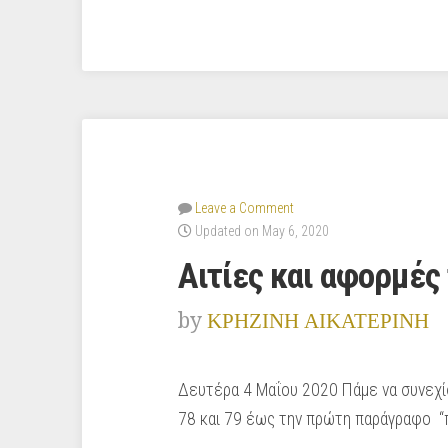
Leave a Comment
Updated on May 6, 2020
Αιτίες και αφορμές
by
ΚΡΗΖΙΝΗ ΑΙΚΑΤΕΡΙΝΗ
Δευτέρα 4 Μαΐου 2020 Πάμε να συνεχίσο
78 και 79 έως την πρώτη παράγραφο “π