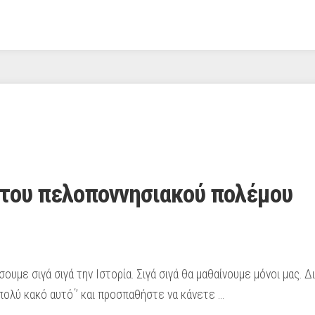
 του πελοποννησιακού πολέμου
υμε σιγά σιγά την Ιστορία. Σιγά σιγά θα μαθαίνουμε μόνοι μας. Δ
ολύ κακό αυτό΄’ και προσπαθήστε να κάνετε …