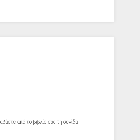
ιαβάστε από το βιβλίο σας τη σελίδα