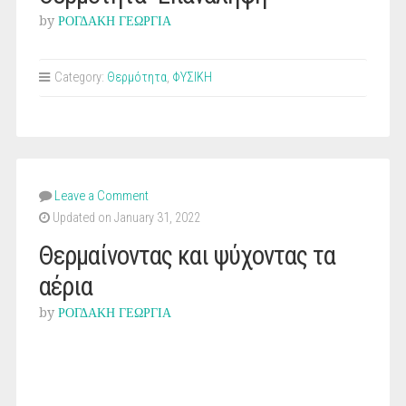
by
ΡΟΓΔΑΚΗ ΓΕΩΡΓΙΑ
Category:
Θερμότητα
,
ΦΥΣΙΚΗ
Leave a Comment
Updated on January 31, 2022
Θερμαίνοντας και ψύχοντας τα
αέρια
by
ΡΟΓΔΑΚΗ ΓΕΩΡΓΙΑ