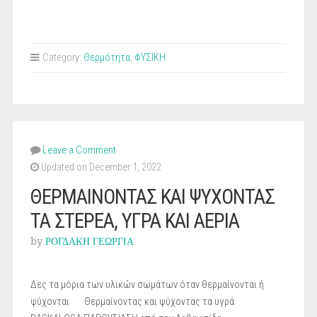
Category:
Θερμότητα
,
ΦΥΣΙΚΗ
Leave a Comment
Updated on December 1, 2022
ΘΕΡΜΑΙΝΟΝΤΑΣ ΚΑΙ ΨΥΧΟΝΤΑΣ
ΤΑ ΣΤΕΡΕΑ, ΥΓΡΑ ΚΑΙ ΑΕΡΙΑ
by
ΡΟΓΔΑΚΗ ΓΕΩΡΓΙΑ
Δες τα μόρια των υλικών σωμάτων όταν θερμαίνονται ή
ψύχονται Θερμαίνοντας και ψύχοντας τα υγρά