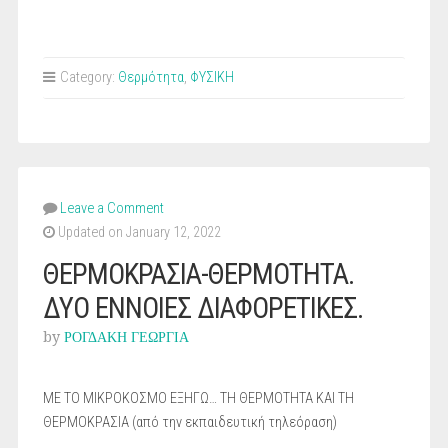
Category:
Θερμότητα
,
ΦΥΣΙΚΗ
Leave a Comment
Updated on January 12, 2022
ΘΕΡΜΟΚΡΑΣΙΑ-ΘΕΡΜΟΤΗΤΑ.
ΔΥΟ ΕΝΝΟΙΕΣ ΔΙΑΦΟΡΕΤΙΚΕΣ.
by
ΡΟΓΔΑΚΗ ΓΕΩΡΓΙΑ
ΜΕ ΤΟ ΜΙΚΡΟΚΟΣΜΟ ΕΞΗΓΩ… ΤΗ ΘEΡΜΟΤΗΤΑ ΚΑΙ ΤΗ
ΘΕΡΜΟΚΡΑΣΙΑ (από την εκπαιδευτική τηλεόραση)