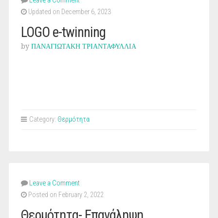
Leave a Comment
Updated on December 6, 2023
LOGO e-twinning
by
ΠΑΝΑΓΙΩΤΑΚΗ ΤΡΙΑΝΤΑΦΥΛΛΙΑ
Category:
Θερμότητα
Leave a Comment
Posted on February 2, 2022
Θερμότητα- Επανάληψη