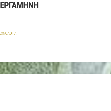
 ΠΕΡΓΑΜΗΝΗ
ΕΧΝΟΛΟΓΙΑ