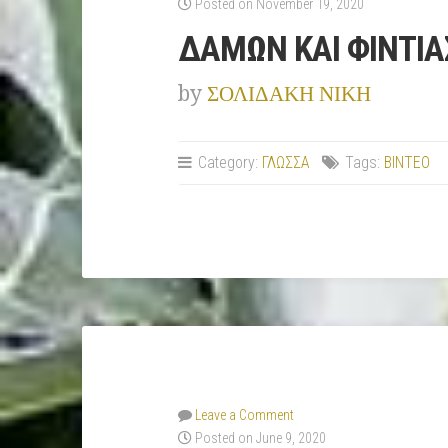
Posted on November 19, 2020
ΔΑΜΩΝ ΚΑΙ ΦΙΝΤΙΑ
by
ΣΟΛΙΔΑΚΗ ΝΙΚΗ
Category:
ΓΛΩΣΣΑ
Tags:
ΒΙΝΤΕΟ
Leave a Comment
Posted on June 9, 2020