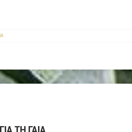
ΙΑ
ΙΑ ΤΗ ΓΑΙΑ