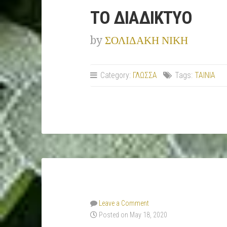
ΤΟ ΔΙΑΔΙΚΤΥΟ
by
ΣΟΛΙΔΑΚΗ ΝΙΚΗ
Category:
ΓΛΩΣΣΑ
Tags:
ΤΑΙΝΙΑ
Leave a Comment
Posted on May 18, 2020