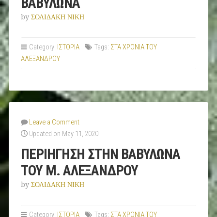
ΒΑΒΥΛΩΝΑ
by
ΣΟΛΙΔΑΚΗ ΝΙΚΗ
Category:
ΙΣΤΟΡΙΑ
Tags:
ΣΤΑ ΧΡΟΝΙΑ ΤΟΥ
ΑΛΕΞΑΝΔΡΟΥ
Leave a Comment
Updated on May 11, 2020
ΠΕΡΙΗΓΗΣΗ ΣΤΗΝ ΒΑΒΥΛΩΝΑ
ΤΟΥ Μ. ΑΛΕΞΑΝΔΡΟΥ
by
ΣΟΛΙΔΑΚΗ ΝΙΚΗ
Category:
ΙΣΤΟΡΙΑ
Tags:
ΣΤΑ ΧΡΟΝΙΑ ΤΟΥ