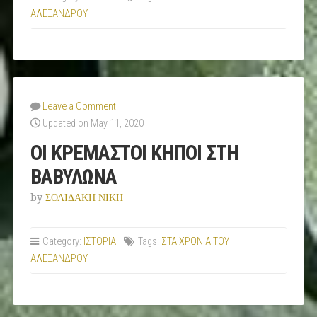
ΑΛΕΞΑΝΔΡΟΥ
Leave a Comment
Updated on May 11, 2020
ΟΙ ΚΡΕΜΑΣΤΟΙ ΚΗΠΟΙ ΣΤΗ
ΒΑΒΥΛΩΝΑ
by
ΣΟΛΙΔΑΚΗ ΝΙΚΗ
Category:
ΙΣΤΟΡΙΑ
Tags:
ΣΤΑ ΧΡΟΝΙΑ ΤΟΥ
ΑΛΕΞΑΝΔΡΟΥ