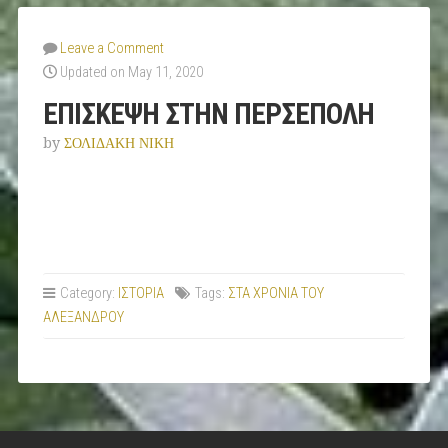
Leave a Comment
Updated on May 11, 2020
ΕΠΙΣΚΕΨΗ ΣΤΗΝ ΠΕΡΣΕΠΟΛΗ
by
ΣΟΛΙΔΑΚΗ ΝΙΚΗ
Category:
ΙΣΤΟΡΙΑ
Tags:
ΣΤΑ ΧΡΟΝΙΑ ΤΟΥ
ΑΛΕΞΑΝΔΡΟΥ