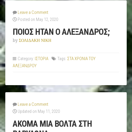
Leave a Comment
Posted on May 12, 2020
ΠΟΙΟΣ ΗΤΑΝ Ο ΑΛΕΞΑΝΔΡΟΣ;
by
ΣΟΛΙΔΑΚΗ ΝΙΚΗ
Category:
ΙΣΤΟΡΙΑ
Tags:
ΣΤΑ ΧΡΟΝΙΑ ΤΟΥ
ΑΛΕΞΑΝΔΡΟΥ
Leave a Comment
Updated on May 11, 2020
ΑΚΟΜΑ ΜΙΑ ΒΟΛΤΑ ΣΤΗ