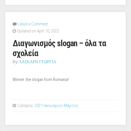
Leave a Comment
Updated on April 10, 2022
Διαγωνισμός slogan – όλα τα
σχολεία
by
ΛΑΣΚΑΡΗ ΓΕΩΡΓΙΑ
Winner: the slogan from Romania!
Category:
2021-Ιανουάριος-Μάρτιος