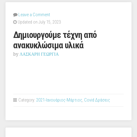
Leave a Comment
Updated on July 15, 2023
Δημιουργούμε τέχνη από
ανακυκλώσιμα υλικά
by
ΛΑΣΚΑΡΗ ΓΕΩΡΓΙΑ
Category:
2021-Ιανουάριος-Μάρτιος
,
Covid Δράσεις