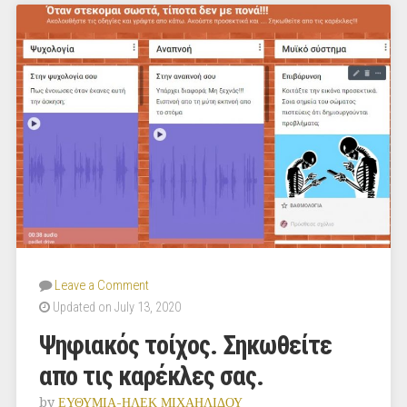
Leave a Comment
Updated on July 13, 2020
Ψηφιακός τοίχος. Σηκωθείτε
απο τις καρέκλες σας.
by
ΕΥΘΥΜΙΑ-ΗΛΕΚ ΜΙΧΑΗΛΙΔΟΥ