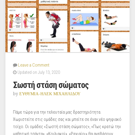
Leave a Comment
Updated on July 13, 2020
Σωστή στάση σώματος
by
ΕΥΘΥΜΙΑ-ΗΛΕΚ ΜΙΧΑΗΛΙΔΟΥ
Πάμε τώρα για την τελευταία μας δραστηριότητα.
Χωριστείτε στις ομάδες σας και μπείτε σε έναν νέο ψηφιακό
τοίχο. Οι ομάδες «Σωστή στάση σώματος», «Πως κρατώ την
μαθητική τσάντα», «Κοιλιακοί», «Ραχιαίοι» θα ανεβάσουν