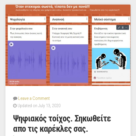
Leave a Comment
Updated on July 13, 2020
Ψηφιακός τοίχος. Σηκωθείτε
απο τις καρέκλες σας.