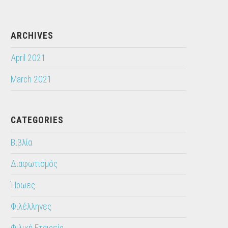
ARCHIVES
April 2021
March 2021
CATEGORIES
Βιβλία
Διαφωτισμός
Ήρωες
Φιλέλληνες