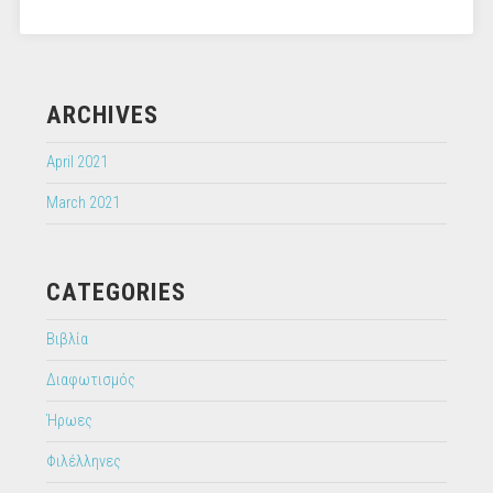
ARCHIVES
April 2021
March 2021
CATEGORIES
Βιβλία
Διαφωτισμός
Ήρωες
Φιλέλληνες