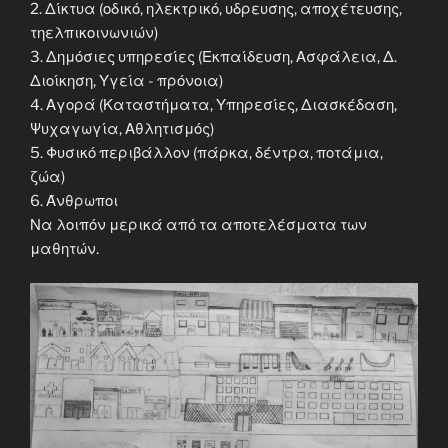
2. Δίκτυα (οδικό, ηλεκτρικό, υδρευσης, αποχέτευσης,
τηελπικοινωνιών)
3. Δημόσιες υπηρεσίες (Εκπαίδευση, Ασφάλεια, Δ.
Διοίκηση, Υγεία - πρόνοια)
4. Αγορά (Καταστήματα, Υπηρεσίες, Διασκέδαση,
Ψυχαγωγία, Αθλητισμός)
5. Φυσικό περιβάλλον (πάρκα, δέντρα, ποτάμια,
ζώα)
6. Άνθρωποι
Να λοιπόν μερικά από τα αποτελέσματα των
μαθητών.