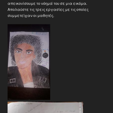
απεικονίσουμε το νόημά του σε μια εικόμα.
Απολαύστε τις τρεις εργασίες με τις οποίες
συμμετείχαν οι μαθητές.