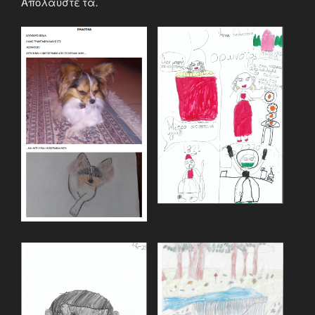
Απολαύστε τα.