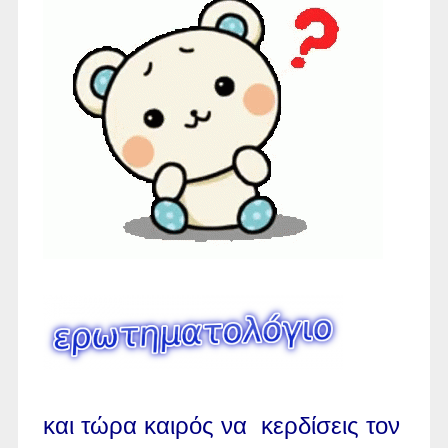
και τώρα καιρός να κερδίσεις τον