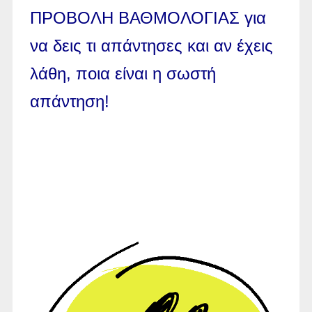
ΠΡΟΒΟΛΗ ΒΑΘΜΟΛΟΓΙΑΣ για
να δεις τι απάντησες και αν έχεις
λάθη, ποια είναι η σωστή
απάντηση!