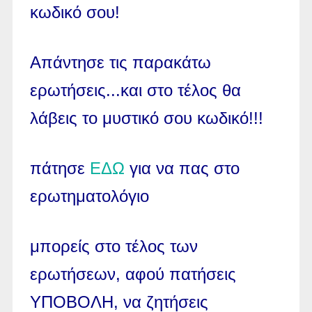
κωδικό σου!
Απάντησε τις παρακάτω
ερωτήσεις...και στο τέλος θα
λάβεις το μυστικό σου κωδικό!!!
πάτησε
ΕΔΩ
για να πας στο
ερωτηματολόγιο
μπορείς στο τέλος των
ερωτήσεων, αφού πατήσεις
ΥΠΟΒΟΛΗ, να ζητήσεις