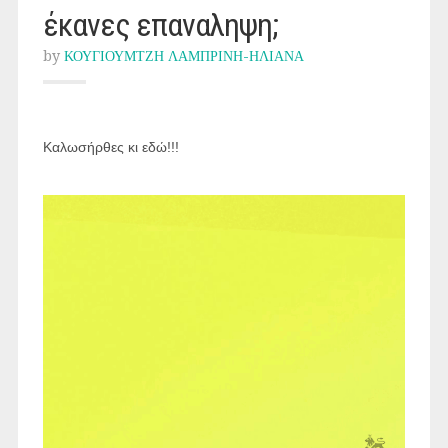
έκανες επαναληψη;
by
ΚΟΥΓΙΟΥΜΤΖΗ ΛΑΜΠΡΙΝΗ-ΗΛΙΑΝΑ
Καλωσήρθες κι εδώ!!!