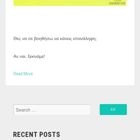
Θες να σε βοηθήσω να κάνεις επανάληψη;
Αν ναι, ξεκινάμε!
Read More
RECENT POSTS