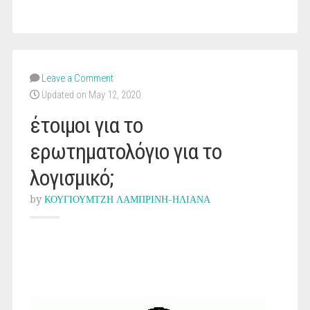
Leave a Comment
Updated on May 12, 2020
έτοιμοι για το
ερωτηματολόγιο για το
λογισμικό;
by
ΚΟΥΓΙΟΥΜΤΖΗ ΛΑΜΠΡΙΝΗ-ΗΛΙΑΝΑ