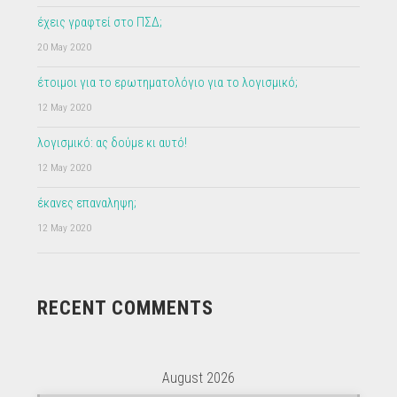
έχεις γραφτεί στο ΠΣΔ;
20 May 2020
έτοιμοι για το ερωτηματολόγιο για το λογισμικό;
12 May 2020
λογισμικό: ας δούμε κι αυτό!
12 May 2020
έκανες επαναληψη;
12 May 2020
RECENT COMMENTS
August 2026