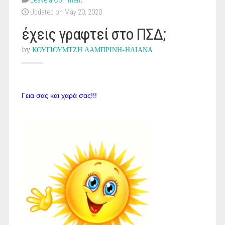
Leave a Comment
Updated on May 20, 2020
έχεις γραφτεί στο ΠΣΔ;
by
ΚΟΥΓΙΟΥΜΤΖΗ ΛΑΜΠΡΙΝΗ-ΗΛΙΑΝΑ
Γεια σας και χαρά σας!!!