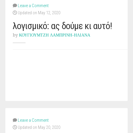
Leave a Comment
Updated on May 12, 2020
λογισμικό: ας δούμε κι αυτό!
by
ΚΟΥΓΙΟΥΜΤΖΗ ΛΑΜΠΡΙΝΗ-ΗΛΙΑΝΑ
Leave a Comment
Updated on May 20, 2020