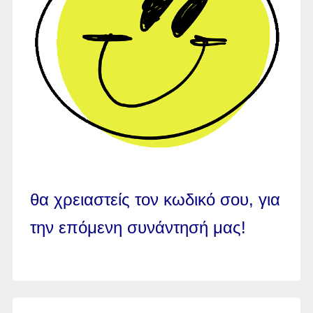
θα χρειαστείς τον κωδικό σου, για
την επόμενη συνάντησή μας!