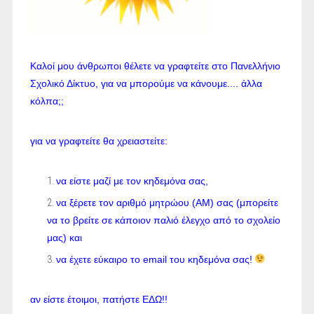
Καλοί μου άνθρωποι θέλετε να γραφτείτε στο Πανελλήνιο
Σχολικό Δίκτυο, για να μπορούμε να κάνουμε.... άλλα
κόλπα;;
για να γραφτείτε θα χρειαστείτε:
να είστε μαζί με τον κηδεμόνα σας,
να ξέρετε τον αριθμό μητρώου (ΑΜ) σας (μπορείτε
να το βρείτε σε κάποιον παλιό έλεγχο από το σχολείο
μας) και
να έχετε εύκαιρο το email του κηδεμόνα σας!
αν είστε έτοιμοι, πατήστε
ΕΔΩ
!!