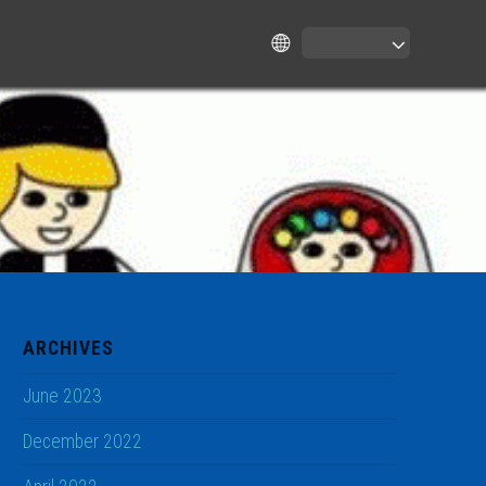
ARCHIVES
June 2023
December 2022