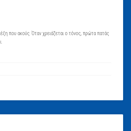
έξη που ακούς. Όταν χρειάζεται ο τόνος, πρώτα πατάς
ι.