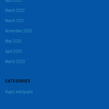
April 2022
March 2022
March 2021
November 2020
May 2020
April 2020
March 2020
CATEGORIES
Χωρίς κατηγορία