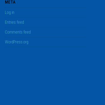
META
Log in
Entries feed
Comments feed
WordPress.org