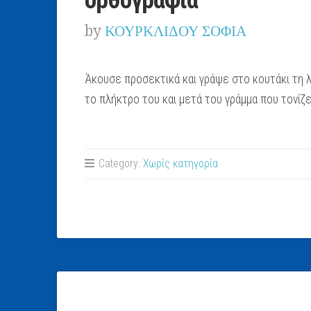
ορθογραφία
by
ΚΟΥΡΚΛΙΔΟΥ ΣΟΦΙΑ
Άκουσε προσεκτικά και γράψε στο κουτάκι τη λ
το πλήκτρο του και μετά του γράμμα που τονίζε
Category:
Χωρίς κατηγορία