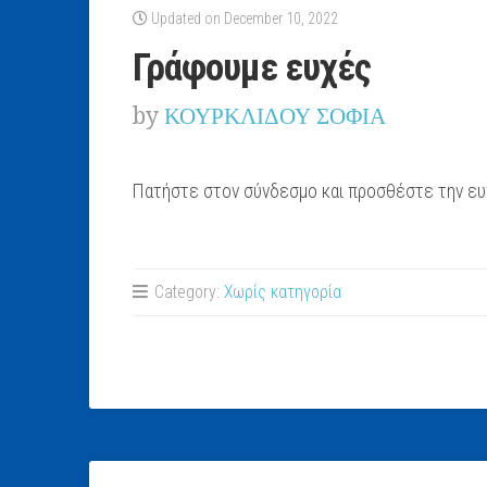
Updated on December 10, 2022
Γράφουμε ευχές
by
ΚΟΥΡΚΛΙΔΟΥ ΣΟΦΙΑ
Πατήστε στον σύνδεσμο και προσθέστε την ευχή
Category:
Χωρίς κατηγορία