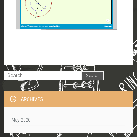
ARCHIVES
May 2020