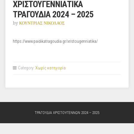
ΧΡΙΣΤΟΥΓΕΝΝΙΑΤΙΚΑ
ΤΡΑΓΟΥΔΙΑ 2024 – 2025
by
ΚΟΥΝΤΡΙΑΣ ΝΙΚΟΛΑΟΣ
https://www.paidikatragoudia.gr/xristougenniatika/
Category:
Χωρίς κατηγορία
ΤΡΑΓΟΥΔΙΑ ΧΡΙΣΤΟΥΓΕΝΝΩΝ 2024 – 2025