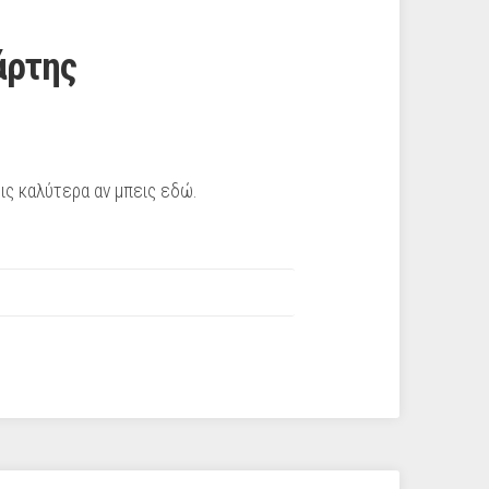
άρτης
ις καλύτερα αν μπεις εδώ.