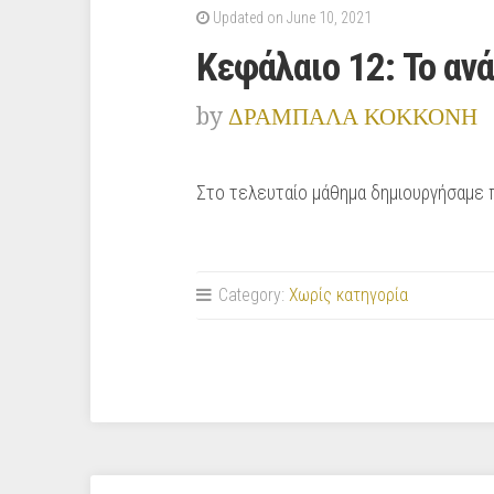
Updated on June 10, 2021
Κεφάλαιο 12: Το αν
by
ΔΡΑΜΠΑΛΑ ΚΟΚΚΟΝΗ
Στο τελευταίο μάθημα δημιουργήσαμε π
Category:
Χωρίς κατηγορία