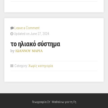
Leave a Comment
Updated on June 27, 2024
το ηλιακό σύστημα
by
ΙΩΑΝΝΟΥ ΜΑΡΙΑ
Category:
Χωρίς κατηγορία
Γεωγραφία Στ΄ Μαθαίνω για τη Γη