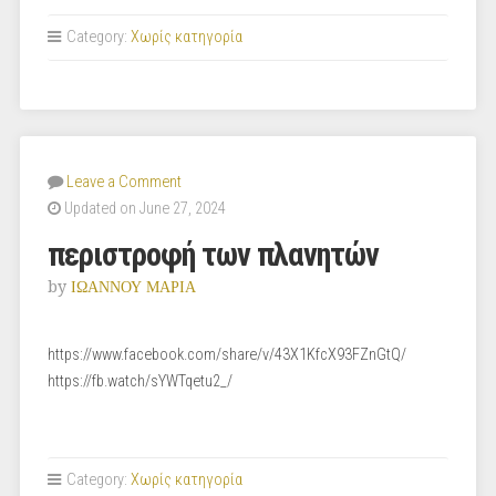
Category:
Χωρίς κατηγορία
Leave a Comment
Updated on June 27, 2024
περιστροφή των πλανητών
by
ΙΩΑΝΝΟΥ ΜΑΡΙΑ
https://www.facebook.com/share/v/43X1KfcX93FZnGtQ/
https://fb.watch/sYWTqetu2_/
Category:
Χωρίς κατηγορία