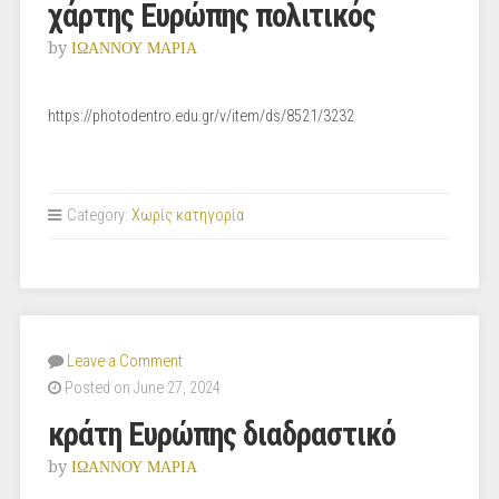
χάρτης Ευρώπης πολιτικός
by
ΙΩΑΝΝΟΥ ΜΑΡΙΑ
https://photodentro.edu.gr/v/item/ds/8521/3232
Category:
Χωρίς κατηγορία
Leave a Comment
Posted on June 27, 2024
κράτη Ευρώπης διαδραστικό
by
ΙΩΑΝΝΟΥ ΜΑΡΙΑ