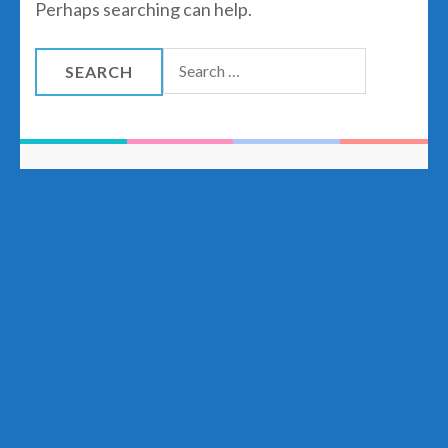
Perhaps searching can help.
Search
for: