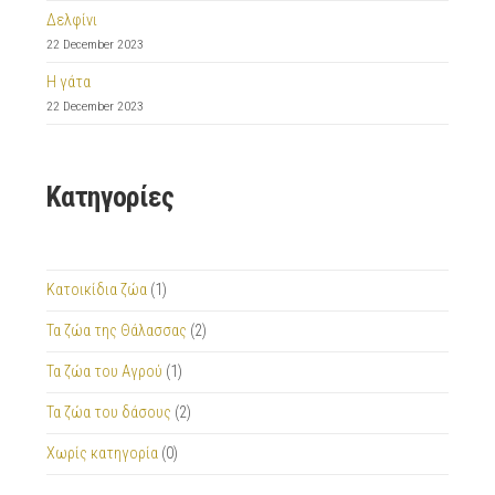
Δελφίνι
22 December 2023
Η γάτα
22 December 2023
Κατηγορίες
Κατοικίδια ζώα
(1)
Τα ζώα της Θάλασσας
(2)
Τα ζώα του Αγρού
(1)
Τα ζώα του δάσους
(2)
Χωρίς κατηγορία
(0)