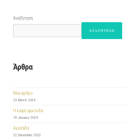
Αναζήτηση
ΑΝΑΖΉΤΗΣΗ
Άρθρα
Νέα άρθρο
23 March 2024
Η καφέ αρκούδα
19 January 2024
Αγελάδα
22 December 2023