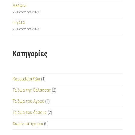
Δελφίνι
22 December 2023
Η γάτα
22 December 2023
Κατηγορίες
Κατοικίδια ζώα
(1)
Τα ζώα της Θάλασσας
(2)
Τα ζώα του Αγρού
(1)
Τα ζώα του δάσους
(2)
Χωρίς κατηγορία
(0)