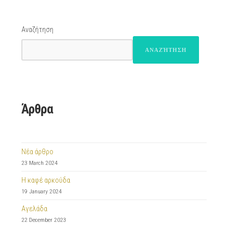
Αναζήτηση
ΑΝΑΖΉΤΗΣΗ
Άρθρα
Νέα άρθρο
23 March 2024
Η καφέ αρκούδα
19 January 2024
Αγελάδα
22 December 2023