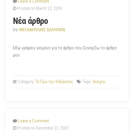
Leave a Comment
Posted on March 23, 2024
Νέα άρθρο
by
ΘΕΙΑΚΟΥΛΗΣ ΙΩΑΝΝΗΣ
Εδώ γράφεις κείμενο για το άρθρο σου Συνεχίζω το άρθρο
μου
Category:
Τα ζώα της Θάλασσας
Tags:
δελφίνι
Leave a Comment
Posted on December 22, 2023