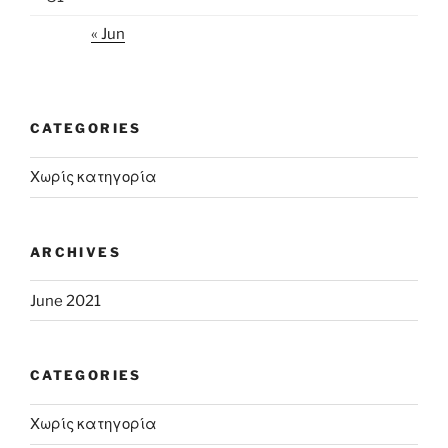
« Jun
CATEGORIES
Χωρίς κατηγορία
ARCHIVES
June 2021
CATEGORIES
Χωρίς κατηγορία