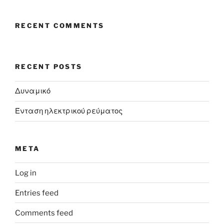
RECENT COMMENTS
RECENT POSTS
Δυναμικό
Ένταση ηλεκτρικού ρεύματος
META
Log in
Entries feed
Comments feed