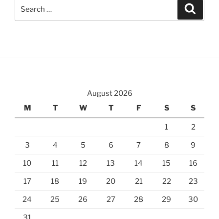
Search
Search
for:
August 2026
M
T
W
T
F
S
S
1
2
3
4
5
6
7
8
9
10
11
12
13
14
15
16
17
18
19
20
21
22
23
24
25
26
27
28
29
30
31