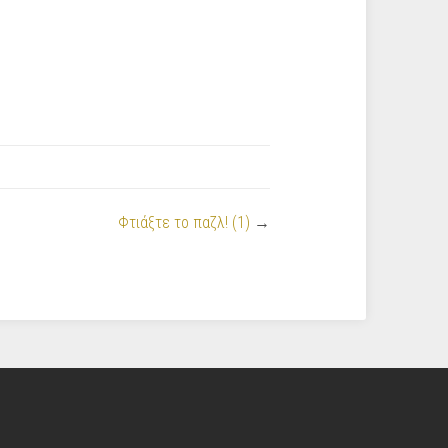
Φτιάξτε το παζλ! (1)
→