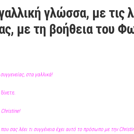
γαλλική γλώσσα, με τις 
ας, με τη βοήθεια του Φ
συγγενείας, στα γαλλικά!
δίνετε.
Christine!
που σας λέει τι συγγένεια έχει αυτό το πρόσωπο με την Christin