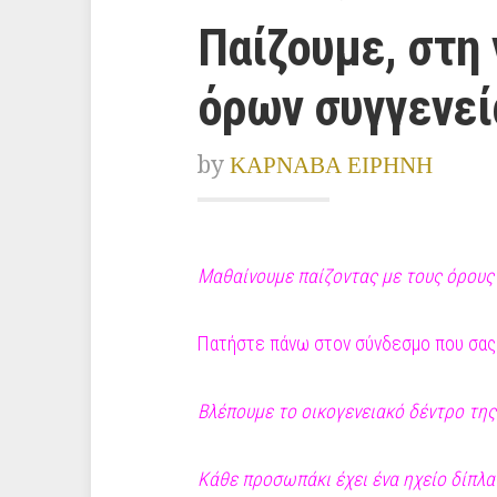
Παίζουμε, στη 
όρων συγγενεί
by
ΚΑΡΝΑΒΑ ΕΙΡΗΝΗ
Μαθαίνουμε παίζοντας με τους όρους 
Πατήστε πάνω στον σύνδεσμο που σας 
Βλέπουμε το οικογενειακό δέντρο της 
Κάθε προσωπάκι έχει ένα ηχείο δίπλα 