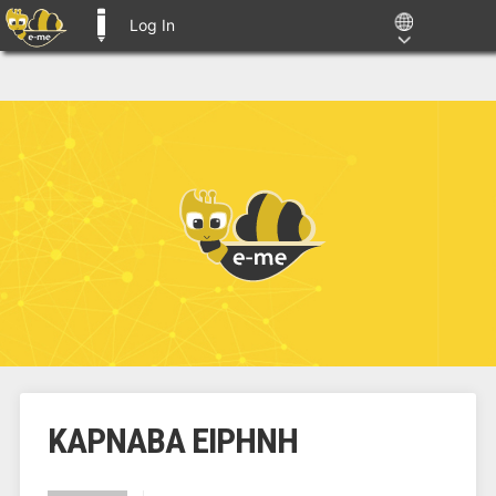
Log In
E-ME BLOGS
ΚΑΡΝΑΒΑ ΕΙΡΗΝΗ