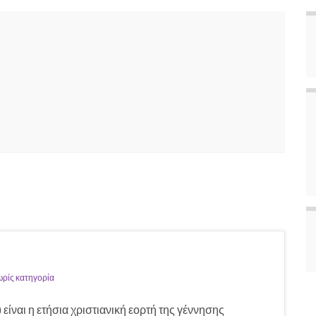
ρίς κατηγορία
είναι η ετήσια χριστιανική εορτή της γέννησης