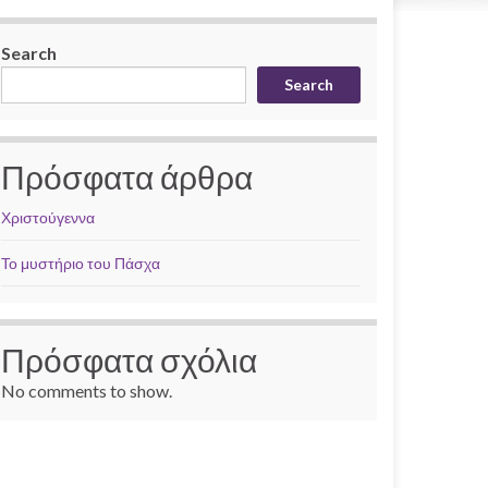
Search
Search
Πρόσφατα άρθρα
Χριστούγεννα
Το μυστήριο του Πάσχα
Πρόσφατα σχόλια
No comments to show.