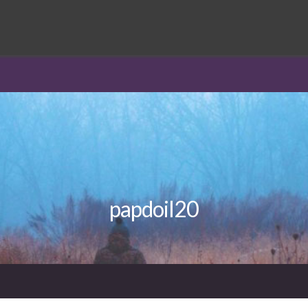
papdoil20