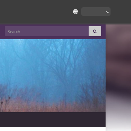
Search for: