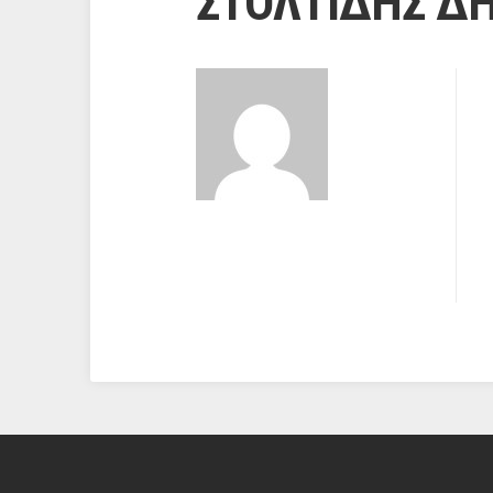
ΣΤΟΛΤΙΔΗΣ Δ