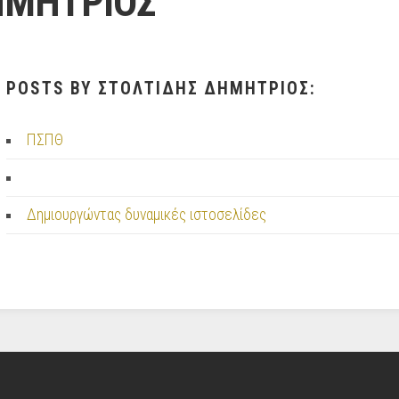
ΗΜΗΤΡΙΟΣ
POSTS BY ΣΤΟΛΤΙΔΗΣ ΔΗΜΗΤΡΙΟΣ:
ΠΣΠΘ
Δημιουργώντας δυναμικές ιστοσελίδες