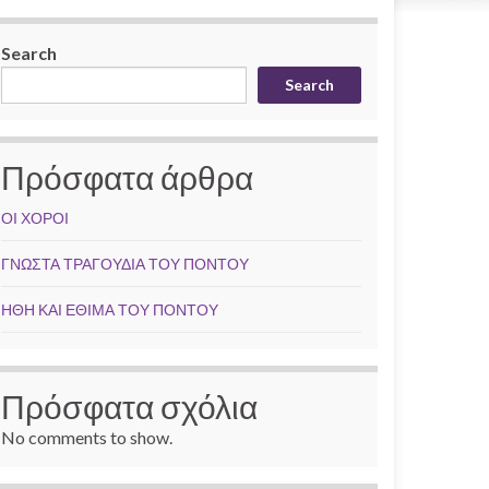
Search
Search
Πρόσφατα άρθρα
ΟΙ ΧΟΡΟΙ
ΓΝΩΣΤΑ ΤΡΑΓΟΥΔΙΑ ΤΟΥ ΠΟΝΤΟΥ
ΗΘΗ ΚΑΙ ΕΘΙΜΑ ΤΟΥ ΠΟΝΤΟΥ
Πρόσφατα σχόλια
No comments to show.