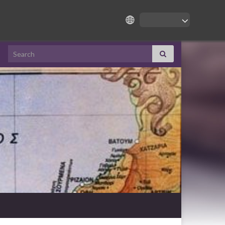
Search for: