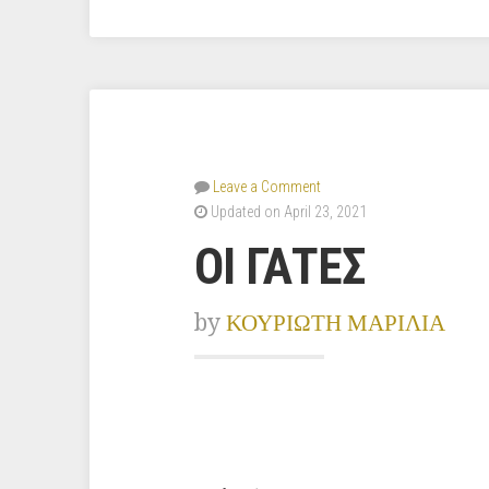
Leave a Comment
Updated on April 23, 2021
ΟΙ ΓΑΤΕΣ
by
ΚΟΥΡΙΩΤΗ ΜΑΡΙΛΙΑ