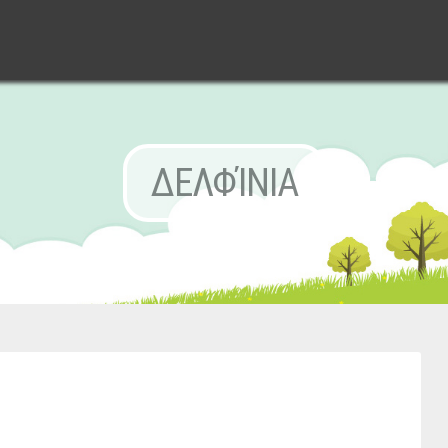
ΔΕΛΦΊΝΙΑ