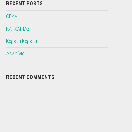
RECENT POSTS
ΟΡΚΑ
ΚΑΡΧΑΡΙΑΣ
Καρέτα Καρέτα
Δελφίνια
RECENT COMMENTS