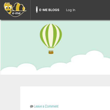
E-ME BLOGS
Log In
Leave a Comment