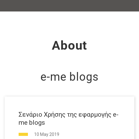
About
e-me blogs
Σενάριο Χρήσης της εφαρμογής e-
me blogs
10 May 2019