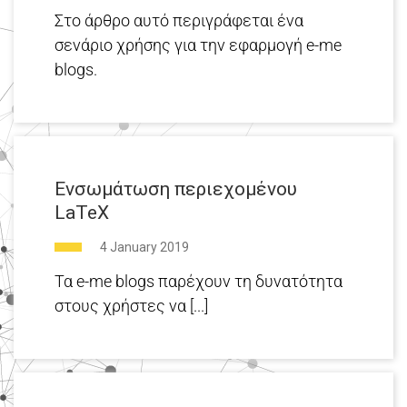
Στο άρθρο αυτό περιγράφεται ένα
σενάριο χρήσης για την εφαρμογή e-me
blogs.
Ενσωμάτωση περιεχομένου
LaTeX
4 January 2019
Τα e-me blogs παρέχουν τη δυνατότητα
στους χρήστες να [...]