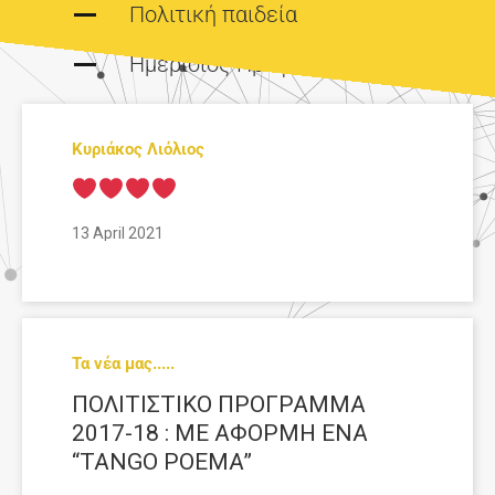
Πολιτική παιδεία
Ημερισιος Προφιτης
Κυριάκος Λιόλιος
13 April 2021
Τα νέα μας.....
ΠΟΛΙΤΙΣΤΙΚΟ ΠΡΟΓΡΑΜΜΑ
2017-18 : ΜΕ ΑΦΟΡΜΗ ΕΝΑ
“TANGO POEMA”