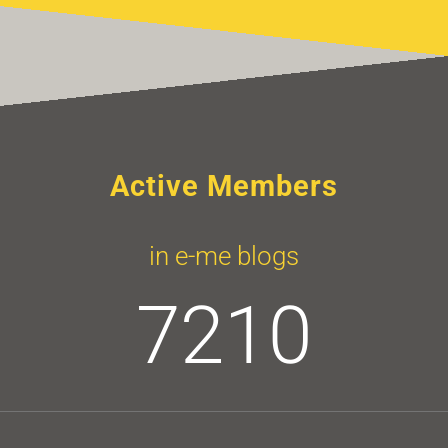
Active Members
in e-me blogs
7210