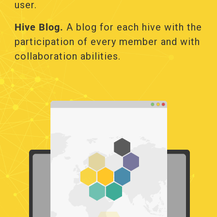
user.
Hive Blog.
Α blog for each hive with the
participation of every member and with
collaboration abilities.