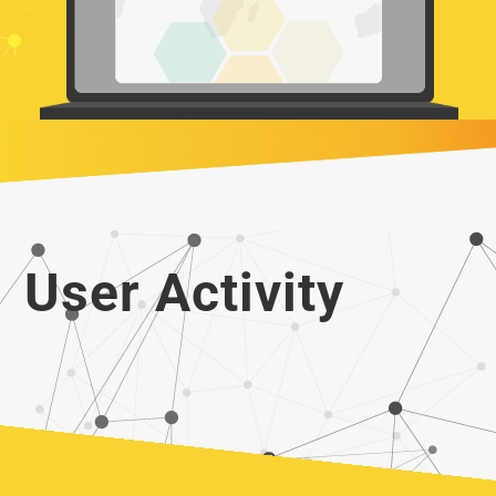
User Activity