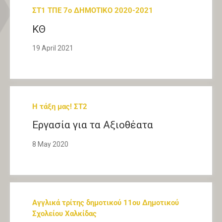
ΣΤ1 ΤΠΕ 7ο ΔΗΜΟΤΙΚΟ 2020-2021
ΚΘ
19 April 2021
Η τάξη μας! ΣΤ2
Εργασία για τα Αξιοθέατα
8 May 2020
Αγγλικά τρίτης δημοτικού 11ου Δημοτικού
Σχολείου Χαλκίδας