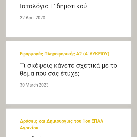
Ιστολόγιο Γ’ δημοτικού
22 April 2020
Εφαρμογές Πληροφορικής Α2 (Α' ΛΥΚΕΙΟΥ)
Τι σκέψεις κάνετε σχετικά με το
θέμα που σας έτυχε;
30 March 2023
Δράσεις και Δημιουργίες του 1ου ΕΠΑΛ
Αγρινίου