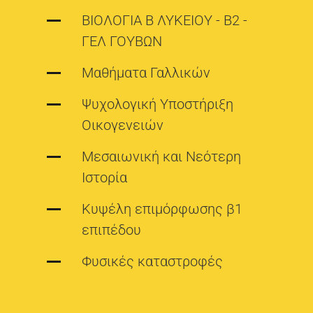
ΒΙΟΛΟΓΙΑ Β ΛΥΚΕΙΟΥ - Β2 -
ΓΕΛ ΓΟΥΒΩΝ
Μαθήματα Γαλλικών
Ψυχολογική Υποστήριξη
Οικογενειών
Μεσαιωνική και Νεότερη
Ιστορία
Κυψέλη επιμόρφωσης β1
επιπέδου
Φυσικές καταστροφές