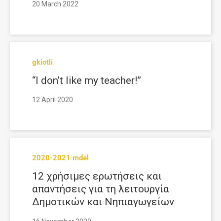
20 March 2022
gkiotli
“I don’t like my teacher!”
12 April 2020
2020-2021 mdel
12 χρήσιμες ερωτήσεις και
απαντήσεις για τη λειτουργία
Δημοτικών και Νηπιαγωγείων
από Δευτέρα