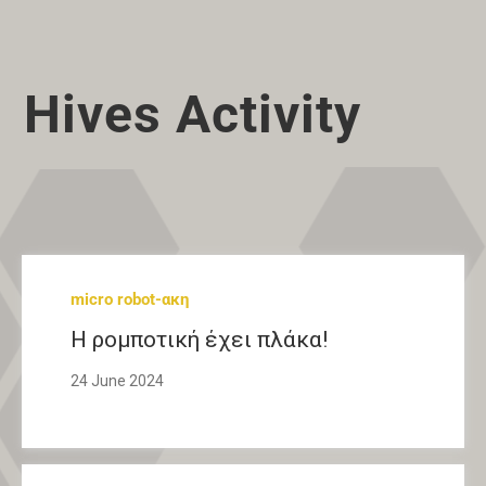
Hives Activity
micro robot-ακη
Η ρομποτική έχει πλάκα!
24 June 2024