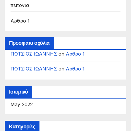
πεπονια
Αρθρο 1
Πρόσφατα σχόλια
ΠΟΤΣΙΟΣ ΙΩΑΝΝΗΣ
on
Αρθρο 1
ΠΟΤΣΙΟΣ ΙΩΑΝΝΗΣ
on
Αρθρο 1
Ιστορικό
May 2022
Kατηγορίες