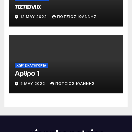
πεπονια
12 MAY 2022
ΠΟΤΣΙΟΣ ΙΩΑΝΝΗΣ
ΧΩΡΊΣ ΚΑΤΗΓΟΡΊΑ
Αρθρο 1
5 MAY 2022
ΠΟΤΣΙΟΣ ΙΩΑΝΝΗΣ