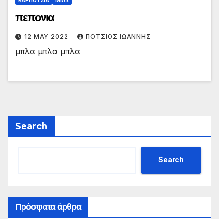
ΚΑΡΠΟΥΖΙΑ
ΜΙΛΑ
πεπονια
12 MAY 2022
ΠΟΤΣΙΟΣ ΙΩΑΝΝΗΣ
μπλα μπλα μπλα
Search
Search
Πρόσφατα άρθρα