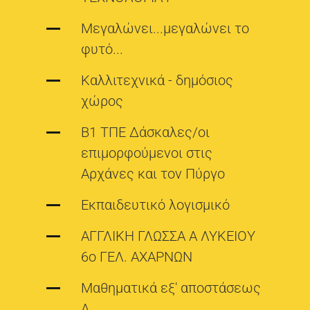
Μεγαλώνει...μεγαλώνει το
φυτό...
Καλλιτεχνικά - δημόσιος
χώρος
B1 ΤΠΕ Δάσκαλες/οι
επιμορφούμενοι στις
Αρχάνες και τον Πύργο
Εκπαιδευτικό λογισμικό
ΑΓΓΛΙΚΗ ΓΛΩΣΣΑ Α ΛΥΚΕΙΟΥ
6ο ΓΕΛ. ΑΧΑΡΝΩΝ
Μαθηματικά εξ' αποστάσεως
Α