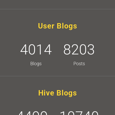
User Blogs
4014
8203
Blogs
Posts
Hive Blogs