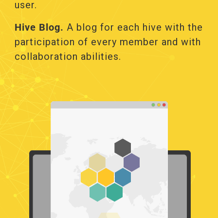
user.
Hive Blog.
Α blog for each hive with the
participation of every member and with
collaboration abilities.