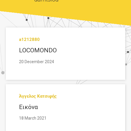
a1212880
LOCOMONDO
20 December 2024
Άγγελος Κατσιφής
Εικόνα
18 March 2021