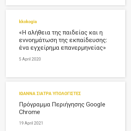
kkokogia
«Η αλήθεια της παιδείας και η
εννοημάτωση της εκπαίδευσης:
ένα εγχείρημα επανερμηνείας»
5 April 2020
ΙΩΑΝΝΑ ΣΙΑΤΡΑ ΥΠΟΛΟΓΙΣΤΕΣ
Πρόγραμμα Περιήγησης Google
Chrome
19 April 2021