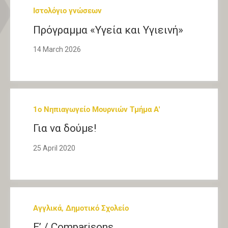
Ιστολόγιο γνώσεων
Πρόγραμμα «Υγεία και Υγιεινή»
14 March 2026
1o Νηπιαγωγείο Μουρνιών Τμήμα Α'
Για να δούμε!
25 April 2020
Αγγλικά, Δημοτικό Σχολείο
Ε’ / Comparisons