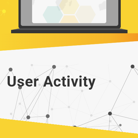
User Activity