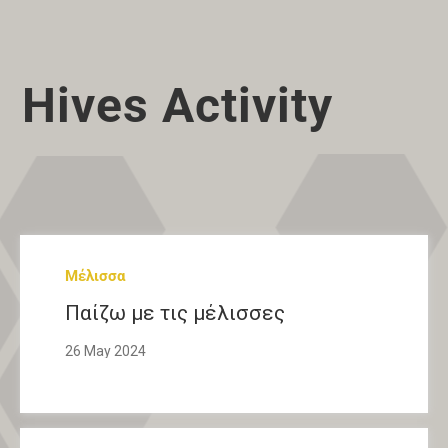
Hives Activity
Μέλισσα
Παίζω με τις μέλισσες
26 May 2024