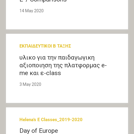
14 May 2020
ΕΚΠΑΙΔΕΥΤΙΚΟΙ Β ΤΑΞΗΣ
υλικο για την παιδαγωγικη
αξιοποιηση της πλατφορμας e-
me και ε-class
3 May 2020
Helena's E Classes_2019-2020
Day of Europe