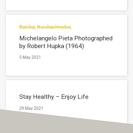
Βασίλης Νικολακόπουλος
Michelangelo Pieta Photographed
by Robert Hupka (1964)
5 May 2021
Stay Healthy – Enjoy Life
29 May 2021