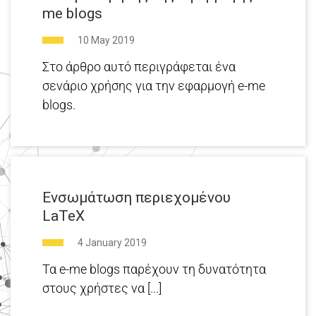
me blogs
10 May 2019
Στο άρθρο αυτό περιγράφεται ένα
σενάριο χρήσης για την εφαρμογή e-me
blogs.
Ενσωμάτωση περιεχομένου
LaTeX
4 January 2019
Τα e-me blogs παρέχουν τη δυνατότητα
στους χρήστες να [...]