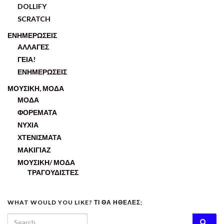
DOLLIFY
SCRATCH
ΕΝΗΜΕΡΩΣΕΙΣ
ΑΛΛΑΓΕΣ
ΓΕΙΑ!
ΕΝΗΜΕΡΩΣΕΙΣ
ΜΟΥΣΙΚΗ, ΜΟΔΑ
ΜΟΔΑ
ΦΟΡΕΜΑΤΑ
ΝΥΧΙΑ
ΧΤΕΝΙΣΜΑΤΑ
ΜΑΚΙΓΙΑΖ
ΜΟΥΣΙΚΗ/ ΜΟΔΑ
ΤΡΑΓΟΥΔΙΣΤΕΣ
WHAT WOULD YOU LIKE? ΤΙ ΘΑ ΗΘΕΛΕΣ;
Search for: