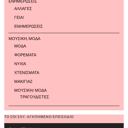
ΕΝΗΜΕΡΩΣΕΙΣ
ΑΛΛΑΓΕΣ
ΓΕΙΑ!
ΕΝΗΜΕΡΩΣΕΙΣ
ΜΟΥΣΙΚΗ, ΜΟΔΑ
ΜΟΔΑ
ΦΟΡΕΜΑΤΑ
ΝΥΧΙΑ
ΧΤΕΝΙΣΜΑΤΑ
ΜΑΚΙΓΙΑΖ
ΜΟΥΣΙΚΗ/ ΜΟΔΑ
ΤΡΑΓΟΥΔΙΣΤΕΣ
ΤΟ ΣΟΙ ΣΟΥ-ΑΓΑΠΗΜΕΝΟ ΕΠΕΙΣΟΔΙΟ
Video