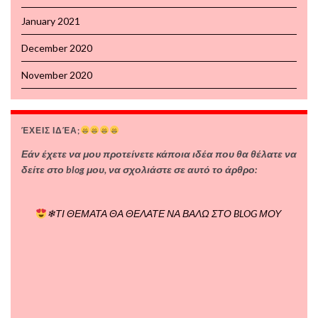
January 2021
December 2020
November 2020
ΈΧΕΙΣ ΙΔΈΑ;
Εάν έχετε να μου προτείνετε κάποια ιδέα που θα θέλατε να
δείτε στο blog μου, να σχολιάστε σε αυτό το άρθρο:
❄ΤΙ ΘΕΜΑΤΑ ΘΑ ΘΕΛΑΤΕ ΝΑ ΒΑΛΩ ΣΤΟ BLOG ΜΟΥ