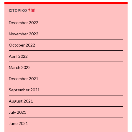
ΙΣΤΟΡΙΚΟ
December 2022
November 2022
October 2022
April 2022
March 2022
December 2021
September 2021
August 2021
July 2021
June 2021