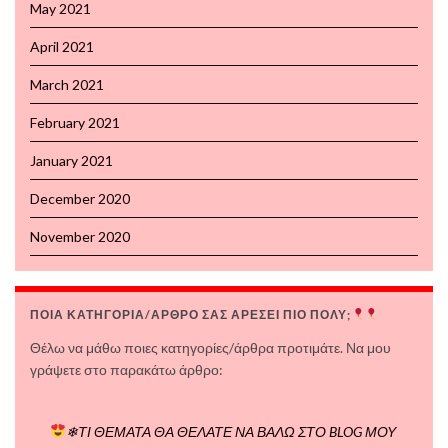
May 2021
April 2021
March 2021
February 2021
January 2021
December 2020
November 2020
ΠΟΙΑ ΚΑΤΗΓΟΡΙΑ/ΑΡΘΡΟ ΣΑΣ ΑΡΕΣΕΙ ΠΙΟ ΠΟΛΥ;
Θέλω να μάθω ποιες κατηγορίες/άρθρα προτιμάτε. Να μου
γράψετε στο παρακάτω άρθρο:
❄ΤΙ ΘΕΜΑΤΑ ΘΑ ΘΕΛΑΤΕ ΝΑ ΒΑΛΩ ΣΤΟ BLOG ΜΟΥ