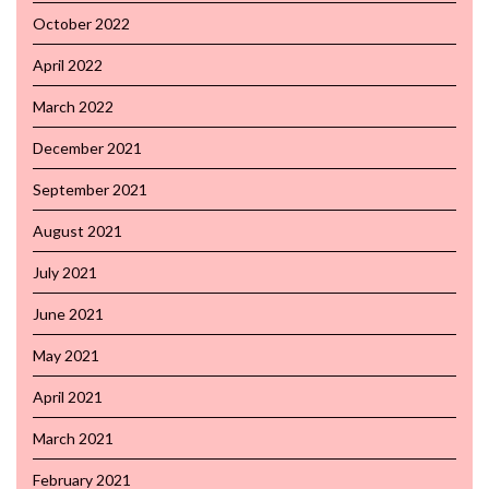
October 2022
April 2022
March 2022
December 2021
September 2021
August 2021
July 2021
June 2021
May 2021
April 2021
March 2021
February 2021