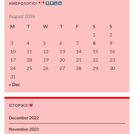
ΗΜΕΡΟΛΟΓΙΟ!
August 2026
M
T
W
T
F
S
S
1
2
3
4
5
6
7
8
9
10
11
12
13
14
15
16
17
18
19
20
21
22
23
24
25
26
27
28
29
30
31
« Dec
ΙΣΤΟΡΙΚΟ!
December 2022
November 2022