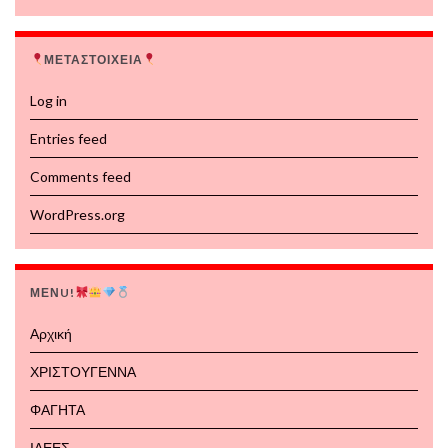
ΜΕΤΑΣΤΟΙΧΕΙΑ
Log in
Entries feed
Comments feed
WordPress.org
ΜΕΝU!
Αρχική
ΧΡΙΣΤΟΥΓΕΝΝΑ
ΦΑΓΗΤΑ
ΙΔΕΕΣ