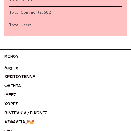
Total Comments:
582
Total Users:
1
ΜΕΝΟΥ
Αρχική
ΧΡΙΣΤΟΥΓΕΝΝΑ
ΦΑΓΗΤΑ
ΙΔΕΕΣ
ΧΩΡΕΣ
ΒΙΝΤΕΑΚΙΑ / ΕΙΚΟΝΕΣ
ΑΣΦΑΛΕΙΑ
ΦΥΣΗ