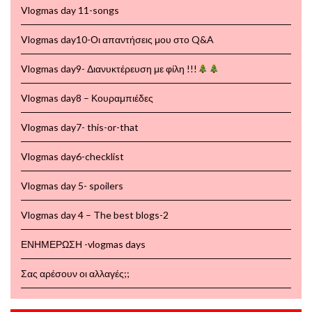
Vlogmas day 11-songs
Vlogmas day10-Οι απαντήσεις μου στο Q&A
Vlogmas day9- Διανυκτέρευση με φίλη !!!
Vlogmas day8 – Κουραμπιέδες
Vlogmas day7- this-or-that
Vlogmas day6-checklist
Vlogmas day 5- spoilers
Vlogmas day 4 – The best blogs-2
ΕΝΗΜΕΡΩΣΗ -vlogmas days
Σας αρέσουν οι αλλαγές;;