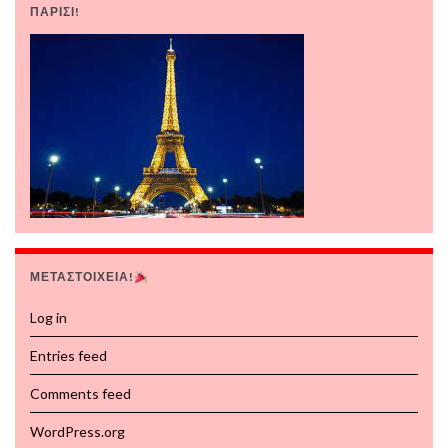
ΠΑΡΙΣΙ!
ΜΕΤΑΣΤΟΙΧΕΙΑ!
Log in
Entries feed
Comments feed
WordPress.org