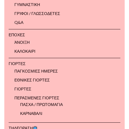
ΓΥΜΝΑΣΤΙΚΗ
ΓΡΊΦΟΙ / ΓΛΩΣΣΟΔΕΤΕΣ
Q&A
ΕΠΟΧΕΣ
ΆΝΟΙΞΗ
ΚΑΛΟΚΑΙΡΙ
ΓΙΟΡΤΕΣ
ΠΑΓΚΟΣΜΙΕΣ ΗΜΕΡΕΣ
ΕΘΝΙΚΕΣ ΓΙΟΡΤΕΣ
ΓΙΟΡΤΕΣ
ΠΕΡΑΣΜΕΝΕΣ ΓΙΟΡΤΕΣ
ΠΑΣΧΑ / ΠΡΩΤΟΜΑΓΙΑ
ΚΑΡΝΑΒΑΛΙ
ΤΗΛΕΟΡΑΣΗ