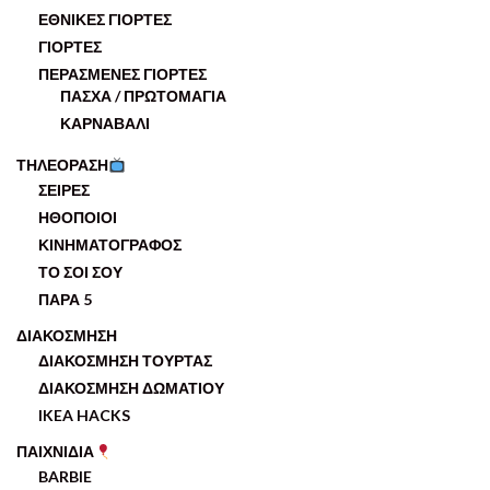
ΕΘΝΙΚΕΣ ΓΙΟΡΤΕΣ
ΓΙΟΡΤΕΣ
ΠΕΡΑΣΜΕΝΕΣ ΓΙΟΡΤΕΣ
ΠΑΣΧΑ / ΠΡΩΤΟΜΑΓΙΑ
ΚΑΡΝΑΒΑΛΙ
ΤΗΛΕΟΡΑΣΗ
ΣΕΙΡΕΣ
ΗΘΟΠΟΙΟΙ
ΚΙΝΗΜΑΤΟΓΡΑΦΟΣ
ΤΟ ΣΟΙ ΣΟΥ
ΠΑΡΑ 5
ΔΙΑΚΟΣΜΗΣΗ
ΔΙΑΚΟΣΜΗΣΗ ΤΟΥΡΤΑΣ
ΔΙΑΚΟΣΜΗΣΗ ΔΩΜΑΤΙΟΥ
IKEA HACKS
ΠΑΙΧΝΙΔΙΑ
BARBIE