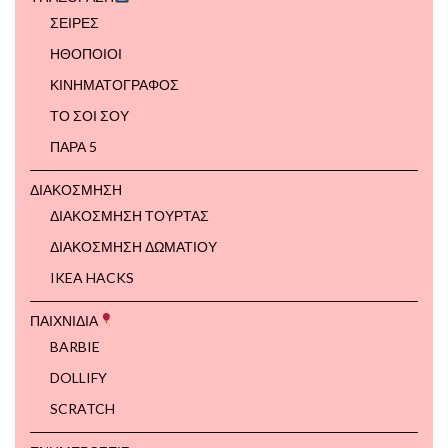
ΣΕΙΡΕΣ
ΗΘΟΠΟΙΟΙ
ΚΙΝΗΜΑΤΟΓΡΑΦΟΣ
ΤΟ ΣΟΙ ΣΟΥ
ΠΑΡΑ 5
ΔΙΑΚΟΣΜΗΣΗ
ΔΙΑΚΟΣΜΗΣΗ ΤΟΥΡΤΑΣ
ΔΙΑΚΟΣΜΗΣΗ ΔΩΜΑΤΙΟΥ
IKEA HACKS
ΠΑΙΧΝΙΔΙΑ
BARBIE
DOLLIFY
SCRATCH