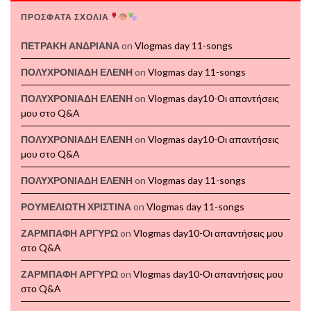
ΠΡΟΣΦΑΤΑ ΣΧΟΛΙΑ
ΠΕΤΡΑΚΗ ΑΝΔΡΙΑΝΑ
on
Vlogmas day 11-songs
ΠΟΛΥΧΡΟΝΙΑΔΗ ΕΛΕΝΗ
on
Vlogmas day 11-songs
ΠΟΛΥΧΡΟΝΙΑΔΗ ΕΛΕΝΗ
on
Vlogmas day10-Οι απαντήσεις
μου στο Q&A
ΠΟΛΥΧΡΟΝΙΑΔΗ ΕΛΕΝΗ
on
Vlogmas day10-Οι απαντήσεις
μου στο Q&A
ΠΟΛΥΧΡΟΝΙΑΔΗ ΕΛΕΝΗ
on
Vlogmas day 11-songs
ΡΟΥΜΕΛΙΩΤΗ ΧΡΙΣΤΙΝΑ
on
Vlogmas day 11-songs
ΖΑΡΜΠΑΦΗ ΑΡΓΥΡΩ
on
Vlogmas day10-Οι απαντήσεις μου
στο Q&A
ΖΑΡΜΠΑΦΗ ΑΡΓΥΡΩ
on
Vlogmas day10-Οι απαντήσεις μου
στο Q&A