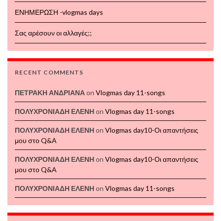
ΕΝΗΜΕΡΩΣΗ -vlogmas days
Σας αρέσουν οι αλλαγές;;
RECENT COMMENTS
ΠΕΤΡΑΚΗ ΑΝΔΡΙΑΝΑ
on
Vlogmas day 11-songs
ΠΟΛΥΧΡΟΝΙΑΔΗ ΕΛΕΝΗ
on
Vlogmas day 11-songs
ΠΟΛΥΧΡΟΝΙΑΔΗ ΕΛΕΝΗ
on
Vlogmas day10-Οι απαντήσεις
μου στο Q&A
ΠΟΛΥΧΡΟΝΙΑΔΗ ΕΛΕΝΗ
on
Vlogmas day10-Οι απαντήσεις
μου στο Q&A
ΠΟΛΥΧΡΟΝΙΑΔΗ ΕΛΕΝΗ
on
Vlogmas day 11-songs