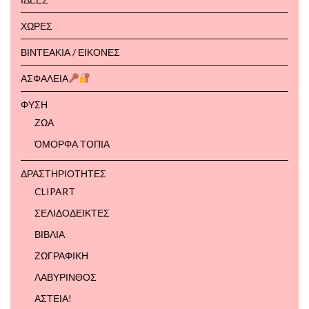
ΧΩΡΕΣ
ΒΙΝΤΕΑΚΙΑ / ΕΙΚΟΝΕΣ
ΑΣΦΑΛΕΙΑ
ΦΥΣΗ
ΖΩΑ
ΌΜΟΡΦΑ ΤΟΠΙΑ
ΔΡΑΣΤΗΡΙΟΤΗΤΕΣ
CLIPART
ΣΕΛΙΔΟΔΕΙΚΤΕΣ
ΒΙΒΛΙΑ
ΖΩΓΡΑΦΙΚΗ
ΛΑΒΥΡΙΝΘΟΣ
ΑΣΤΕΙΑ!