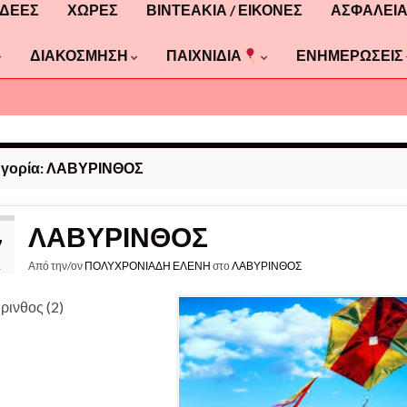
ΙΔΕΕΣ
ΧΩΡΕΣ
ΒΙΝΤΕΑΚΙΑ / ΕΙΚΟΝΕΣ
ΑΣΦΑΛΕΙ
ΔΙΑΚΟΣΜΗΣΗ
ΠΑΙΧΝΙΔΙΑ
ΕΝΗΜΕΡΩΣΕΙΣ
γορία:
ΛΑΒΥΡΙΝΘΟΣ
ΛΑΒΥΡΙΝΘΟΣ
7
Από την/ον
ΠΟΛΥΧΡΟΝΙΑΔΗ ΕΛΕΝΗ
στο
ΛΑΒΥΡΙΝΘΟΣ
1
ρινθος (2)