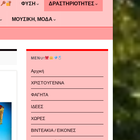
Α
ΦΥΣΗ
ΔΡΑΣΤΗΡΙΟΤΗΤΕΣ
ΜΟΥΣΙΚΗ, ΜΟΔΑ
ΜΕΝU!
Αρχική
ΧΡΙΣΤΟΥΓΕΝΝΑ
ΦΑΓΗΤΑ
ΙΔΕΕΣ
ΧΩΡΕΣ
ΒΙΝΤΕΑΚΙΑ / ΕΙΚΟΝΕΣ