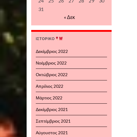
24
25
26
27
28
29
30
31
« Δεκ
ΙΣΤΟΡΙΚΟ
Δεκέμβριος 2022
Νοέμβριος 2022
Οκτώβριος 2022
Απρίλιος 2022
Μάρτιος 2022
Δεκέμβριος 2021
Σεπτέμβριος 2021
Αύγουστος 2021