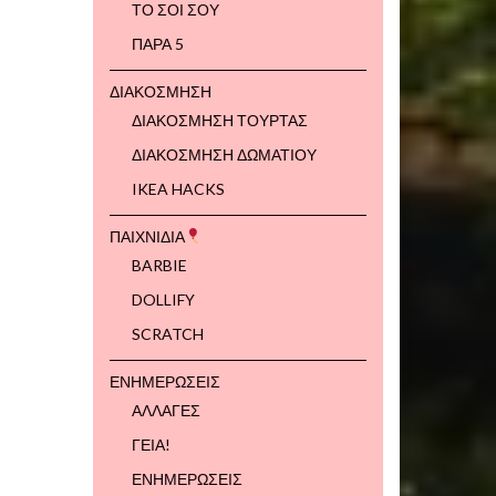
ΤΟ ΣΟΙ ΣΟΥ
ΠΑΡΑ 5
ΔΙΑΚΟΣΜΗΣΗ
ΔΙΑΚΟΣΜΗΣΗ ΤΟΥΡΤΑΣ
ΔΙΑΚΟΣΜΗΣΗ ΔΩΜΑΤΙΟΥ
IKEA HACKS
ΠΑΙΧΝΙΔΙΑ
BARBIE
DOLLIFY
SCRATCH
ΕΝΗΜΕΡΩΣΕΙΣ
ΑΛΛΑΓΕΣ
ΓΕΙΑ!
ΕΝΗΜΕΡΩΣΕΙΣ