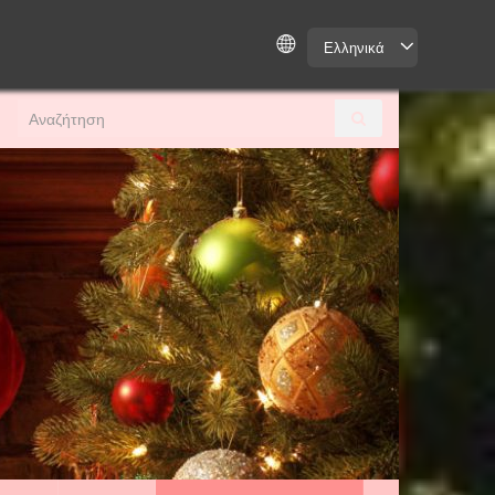
Ελληνικά
Search for: