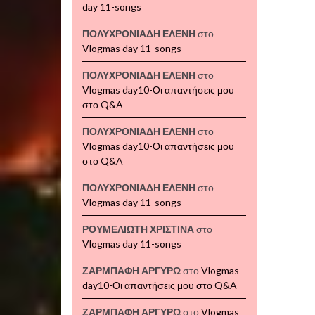
day 11-songs
ΠΟΛΥΧΡΟΝΙΑΔΗ ΕΛΕΝΗ
στο
Vlogmas day 11-songs
ΠΟΛΥΧΡΟΝΙΑΔΗ ΕΛΕΝΗ
στο
Vlogmas day10-Οι απαντήσεις μου
στο Q&A
ΠΟΛΥΧΡΟΝΙΑΔΗ ΕΛΕΝΗ
στο
Vlogmas day10-Οι απαντήσεις μου
στο Q&A
ΠΟΛΥΧΡΟΝΙΑΔΗ ΕΛΕΝΗ
στο
Vlogmas day 11-songs
ΡΟΥΜΕΛΙΩΤΗ ΧΡΙΣΤΙΝΑ
στο
Vlogmas day 11-songs
ΖΑΡΜΠΑΦΗ ΑΡΓΥΡΩ
στο
Vlogmas
day10-Οι απαντήσεις μου στο Q&A
ΖΑΡΜΠΑΦΗ ΑΡΓΥΡΩ
στο
Vlogmas