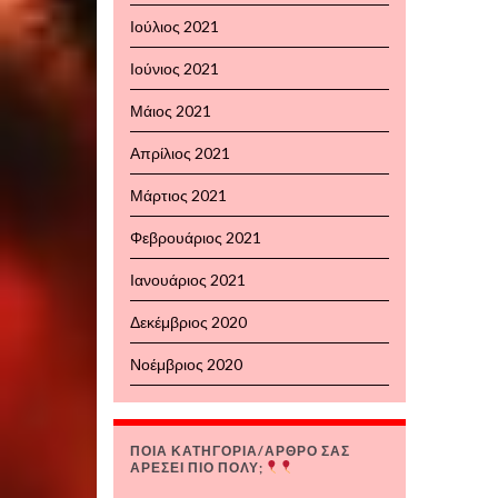
Ιούλιος 2021
Ιούνιος 2021
Μάιος 2021
Απρίλιος 2021
Μάρτιος 2021
Φεβρουάριος 2021
Ιανουάριος 2021
Δεκέμβριος 2020
Νοέμβριος 2020
ΠΟΙΑ ΚΑΤΗΓΟΡΙΑ/ΑΡΘΡΟ ΣΑΣ
ΑΡΕΣΕΙ ΠΙΟ ΠΟΛΥ;