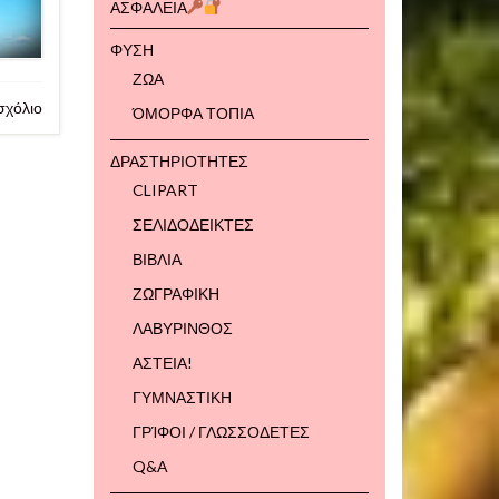
ΑΣΦΑΛΕΙΑ
ΦΥΣΗ
ΖΩΑ
σχόλιο
ΌΜΟΡΦΑ ΤΟΠΙΑ
ΔΡΑΣΤΗΡΙΟΤΗΤΕΣ
CLIPART
ΣΕΛΙΔΟΔΕΙΚΤΕΣ
ΒΙΒΛΙΑ
ΖΩΓΡΑΦΙΚΗ
ΛΑΒΥΡΙΝΘΟΣ
ΑΣΤΕΙΑ!
ΓΥΜΝΑΣΤΙΚΗ
ΓΡΊΦΟΙ / ΓΛΩΣΣΟΔΕΤΕΣ
Q&A