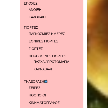
ΕΠΟΧΕΣ
ΆΝΟΙΞΗ
ΚΑΛΟΚΑΙΡΙ
ΓΙΟΡΤΕΣ
ΠΑΓΚΟΣΜΙΕΣ ΗΜΕΡΕΣ
ΕΘΝΙΚΕΣ ΓΙΟΡΤΕΣ
ΓΙΟΡΤΕΣ
ΠΕΡΑΣΜΕΝΕΣ ΓΙΟΡΤΕΣ
ΠΑΣΧΑ / ΠΡΩΤΟΜΑΓΙΑ
ΚΑΡΝΑΒΑΛΙ
ΤΗΛΕΟΡΑΣΗ
ΣΕΙΡΕΣ
ΗΘΟΠΟΙΟΙ
ΚΙΝΗΜΑΤΟΓΡΑΦΟΣ