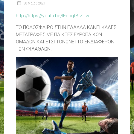
30 Μαΐου 2021
http://https://youtu.be/lEcpgIBtZTw
ΤΟ ΠΟΔΟΣΦΑΙΡΟ ΣΤΗΝ ΕΛΛΑΔΑ ΚΑΝΕΙ ΚΑΛΕΣ
ΜΕΤΑΓΡΑΦΕΣ ΜΕ ΠΑΙΚΤΕΣ ΕΥΡΩΠΑΪΚΩΝ
ΟΜΑΔΩΝ ΚΑΙ ΕΤΣΙ ΤΟΝΩΝΕΙ ΤΟ ΕΝΔΙΑΦΕΡΟΝ
ΤΩΝ ΦΙΛΑΘΛΩΝ.