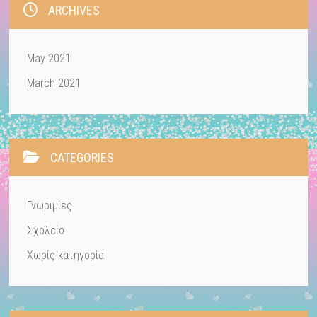
ARCHIVES
May 2021
March 2021
CATEGORIES
Γνωριμίες
Σχολείο
Χωρίς κατηγορία