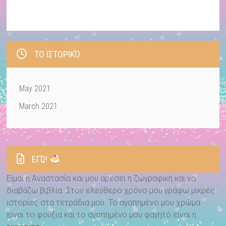
ΤΟ ΙΣΤΟΡΙΚΌ
May 2021
March 2021
ΕΓΏ!
Είμαι η Αναστασία και μου αρέσει η ζωγραφική και να
διαβάζω βιβλία. Στον ελεύθερο χρόνο μου γράφω μικρές
ιστορίες στα τετράδια μου. Το αγαπημένο μου χρώμα
είναι το φούξια και το αγαπημένο μου φαγητό είναι η