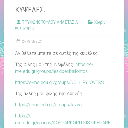
ΚΥΨΈΛΕΣ.
ΤΡΥΦΩΝΟΠΟΥΛΟΥ ΑΝΑΣΤΑΣΙΑ
Χωρίς
κατηγορία
24 March 2021
Αν θέλετε μπείτε σε αυτές τις κυψέλες.
Της φίλης μου της Νεφέλης.
https://e-
me.edu.gr/groups/lesxiperiballontos
https://e-me.edu.gr/groups/DOLLIFYLOVERS
Της άλλης μου φίλης της Αθηνάς.
https://e-me.edu.gr/groups/tazva
https://e-
me.edu.gr/groups/KORPARKORITSISTIKHPARE