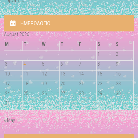
τυρόπιτα.
ΗΜΕΡΟΛΌΓΙΟ
August 2026
M
T
W
T
F
S
S
1
2
3
4
5
6
7
8
9
10
11
12
13
14
15
16
17
18
19
20
21
22
23
24
25
26
27
28
29
30
31
« May