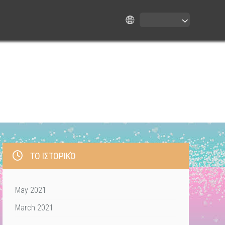
ΤΟ ΙΣΤΟΡΙΚΌ
May 2021
March 2021