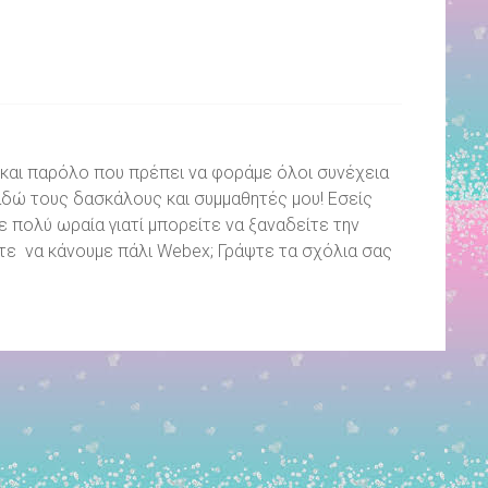
ε και παρόλο που πρέπει να φοράμε όλοι συνέχεια
δώ τους δασκάλους και συμμαθητές μου! Εσείς
 πολύ ωραία γιατί μπορείτε να ξαναδείτε την
τε να κάνουμε πάλι Webex; Γράψτε τα σχόλια σας