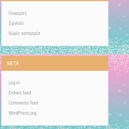
Γνωριμίες
Σχολείο
Χωρίς κατηγορία
META
Log in
Entries feed
Comments feed
WordPress.org