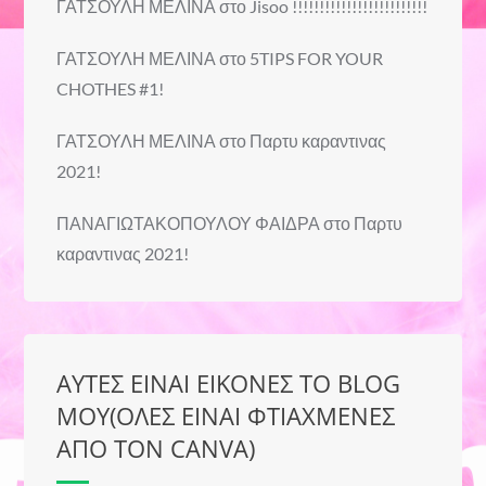
ΓΑΤΣΟΥΛΗ ΜΕΛΙΝΑ
στο
Jisoo !!!!!!!!!!!!!!!!!!!!!!!!!
ΓΑΤΣΟΥΛΗ ΜΕΛΙΝΑ
στο
5TIPS FOR YOUR
CHOTHES #1!
ΓΑΤΣΟΥΛΗ ΜΕΛΙΝΑ
στο
Παρτυ καραντινας
2021!
ΠΑΝΑΓΙΩΤΑΚΟΠΟΥΛΟΥ ΦΑΙΔΡΑ
στο
Παρτυ
καραντινας 2021!
ΑΥΤΕΣ ΕΙΝΑΙ ΕΙΚΟΝΕΣ ΤΟ BLOG
ΜΟΥ(ΟΛΕΣ ΕΙΝΑΙ ΦΤΙΑΧΜΕΝΕΣ
ΑΠΟ ΤΟΝ CANVA)