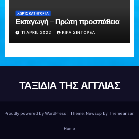
ΧΩΡΊΣ ΚΑΤΗΓΟΡΊΑ
Εισαγωγή – Πρώτη προσπάθεια
11 APRIL 2022
ΚΙΡΑ ΣΙΝΤΟΡΕΛ
ΤΑΞΙΔΙΑ ΤΗΣ ΑΓΓΛΙΑΣ
Proudly powered by WordPress
|
Theme:
Newsup
by
Themeansar
.
Home