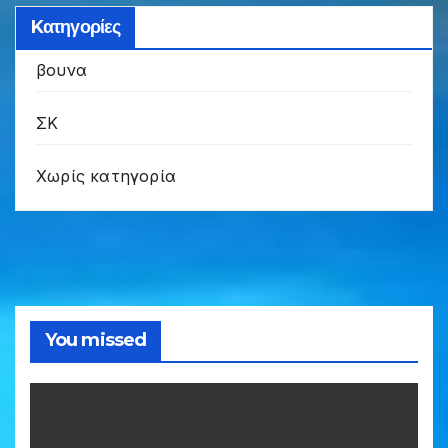
Kατηγορίες
βουνα
ΣΚ
Χωρίς κατηγορία
You missed