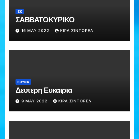
ΣΚ
ΣΑΒΒΑΤΟΚΥΡΙΚΟ
16 MAY 2022
ΚΙΡΑ ΣΙΝΤΟΡΕΛ
ΒΟΥΝΑ
Δευτερη Ευκαιρια
9 MAY 2022
ΚΙΡΑ ΣΙΝΤΟΡΕΛ