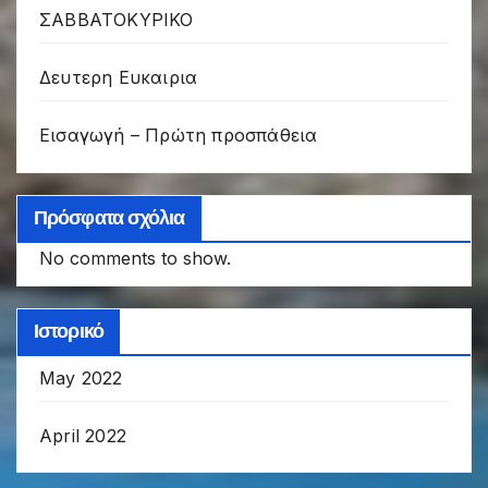
ΣΑΒΒΑΤΟΚΥΡΙΚΟ
Δευτερη Ευκαιρια
Εισαγωγή – Πρώτη προσπάθεια
Πρόσφατα σχόλια
No comments to show.
Ιστορικό
May 2022
April 2022