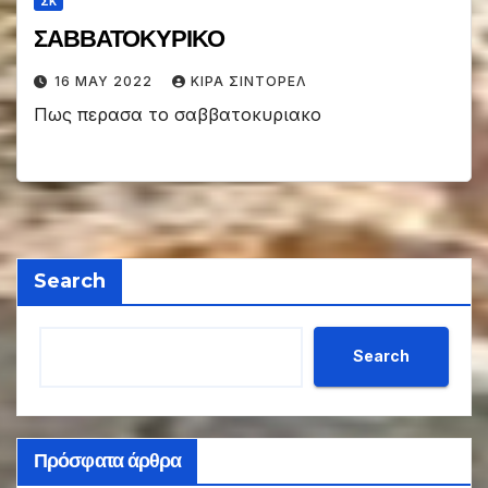
ΣΚ
ΣΑΒΒΑΤΟΚΥΡΙΚΟ
16 MAY 2022
ΚΙΡΑ ΣΙΝΤΟΡΕΛ
Πως περασα το σαββατοκυριακο
Search
Search
Πρόσφατα άρθρα